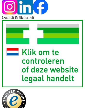
Qualität & Sicherheit