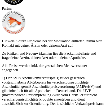
Partner
Hinweis: Sofern Probleme bei der Medikation auftreten, nimm bitte
Kontakt mit deiner Ärztin oder deinem Arzt auf.
Zu Risiken und Nebenwirkungen lies die Packungsbeilage und
frage deine Ärztin, deinen Arzt oder in deiner Apotheke.
Alle Preise werden inkl. der gesetzlichen Mehrwertsteuer
angegeben.
1) Der AVP (Apothekenverkaufspreis) ist der gesetzlich
vorgeschriebene Abgabepreis für verschreibungspflichtige
Arzneimittel gemäß Arzneimittelpreisverordnung (AMPreisV) und
gilt einheitlich für alle Apotheken in Deutschland. Die UVP
(unverbindliche Preisempfehlung) wird vom Hersteller für nicht
verschreibungspflichtige Produkte angegeben und dient
ausschließlich zur Orientierung. Der tatsächliche Verkaufspreis kann