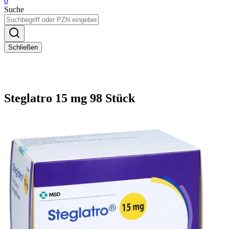
0
Suche
Schließen
Steglatro 15 mg 98 Stück