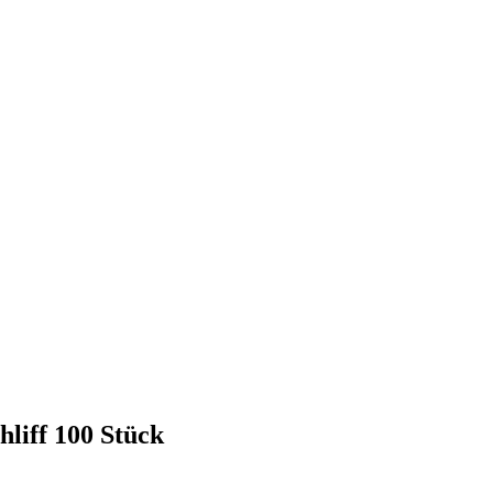
liff 100 Stück