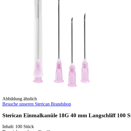
Abbildung ähnlich
Besuche unseren Sterican Brandshop
Sterican Einmalkanüle 18G 40 mm Langschliff 100 S
Inhalt
:
100 Stück