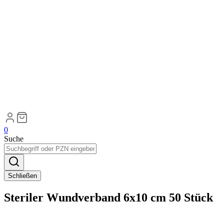
0
Suche
Schließen
Steriler Wundverband 6x10 cm 50 Stück