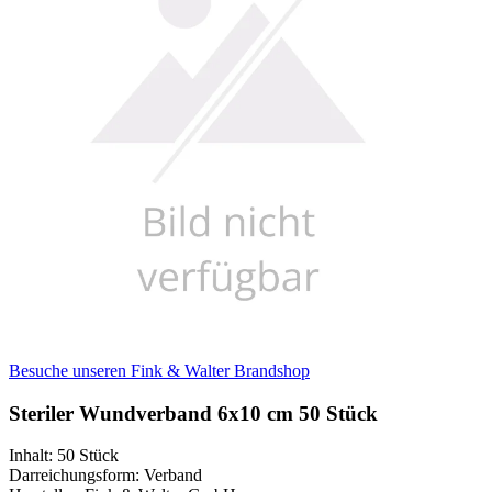
Besuche unseren Fink & Walter Brandshop
Steriler Wundverband 6x10 cm 50 Stück
Inhalt
:
50 Stück
Darreichungsform
:
Verband