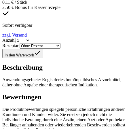
0,11 € / Stück
2,50 € Bonus für Kassenrezepte
Sofort verfügbar
zzgl. Versand
Anzahl
Rezeptart
In den Warenkorb
Beschreibung
Anwendungsgebiete: Registriertes homöopathisches Arzneimittel,
daher ohne Angabe einer therapeutischen Indikation.
Bewertungen
Die Produktbewertungen spiegeln persönliche Erfahrungen anderer
Kundinnen und Kunden wider. Sie ersetzen jedoch nicht die
individuelle Beratung durch eine Ärztin, einen Arzt oder Apotheker.
Bei länger anhaltenden oder wiederkehrenden Beschwerden solltest