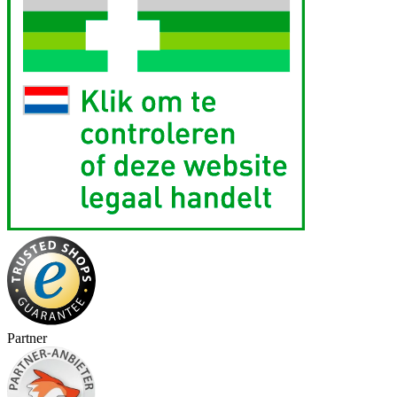
Partner