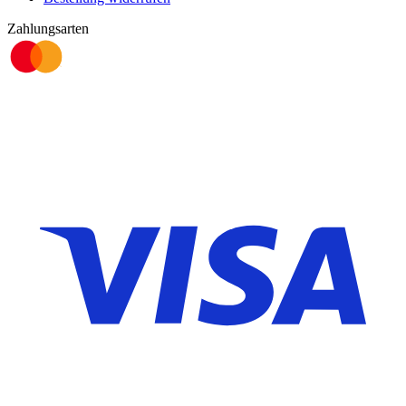
Zahlungsarten