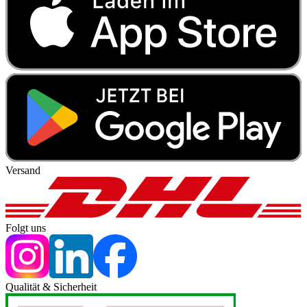
Versand
Folgt uns
Qualität & Sicherheit