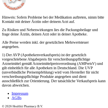
Hinweis: Sofern Probleme bei der Medikation auftreten, nimm bitte
Kontakt mit deiner Ärztin oder deinem Arzt auf.
Zu Risiken und Nebenwirkungen lies die Packungsbeilage und
frage deine Ärztin, deinen Arzt oder in deiner Apotheke.
Alle Preise werden inkl. der gesetzlichen Mehrwertsteuer
angegeben.
1) Der AVP (Apothekenverkaufspreis) ist der gesetzlich
vorgeschriebene Abgabepreis für verschreibungspflichtige
Arzneimittel gemäß Arzneimittelpreisverordnung (AMPreisV) und
gilt einheitlich für alle Apotheken in Deutschland. Die UVP
(unverbindliche Preisempfehlung) wird vom Hersteller für nicht
verschreibungspflichtige Produkte angegeben und dient
ausschließlich zur Orientierung. Der tatsächliche Verkaufspreis kann
davon abweichen.
Impressum
AGBs
©
2026
Healthii Pharmacy B.V.