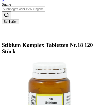
0
Suche
Schließen
Stibium Komplex Tabletten Nr.18 120
Stück