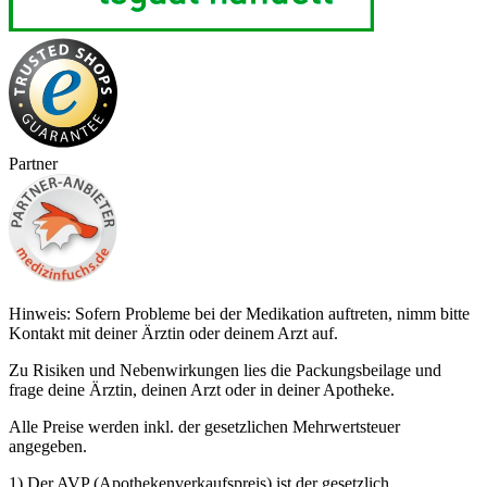
Partner
Hinweis: Sofern Probleme bei der Medikation auftreten, nimm bitte
Kontakt mit deiner Ärztin oder deinem Arzt auf.
Zu Risiken und Nebenwirkungen lies die Packungsbeilage und
frage deine Ärztin, deinen Arzt oder in deiner Apotheke.
Alle Preise werden inkl. der gesetzlichen Mehrwertsteuer
angegeben.
1) Der AVP (Apothekenverkaufspreis) ist der gesetzlich