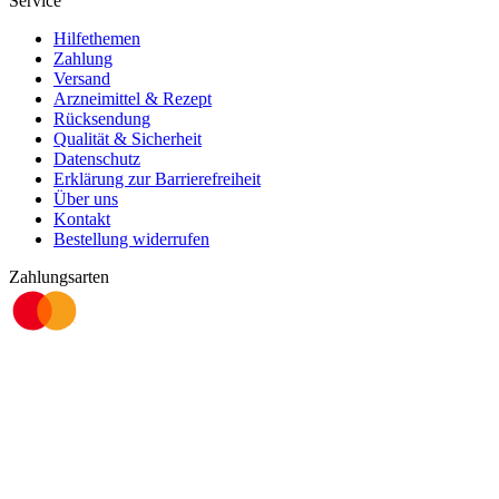
Service
Hilfethemen
Zahlung
Versand
Arzneimittel & Rezept
Rücksendung
Qualität & Sicherheit
Datenschutz
Erklärung zur Barrierefreiheit
Über uns
Kontakt
Bestellung widerrufen
Zahlungsarten