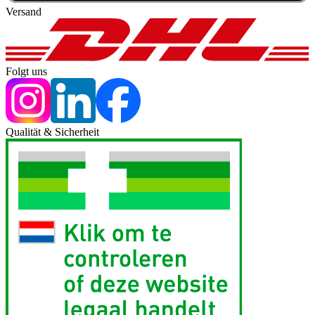
Versand
Folgt uns
Qualität & Sicherheit