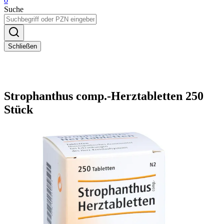
0
Suche
Schließen
Strophanthus comp.-Herztabletten 250
Stück