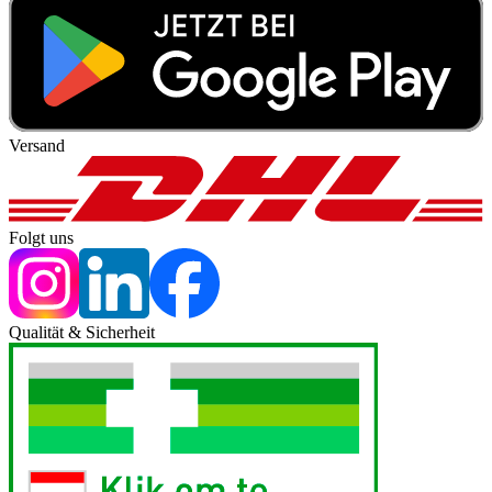
Versand
Folgt uns
Qualität & Sicherheit