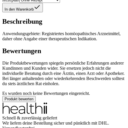
In den Warenkorb
Beschreibung
Anwendungsgebiete: Registriertes homöopathisches Arzneimittel,
daher ohne Angabe einer therapeutischen Indikation.
Bewertungen
Die Produktbewertungen spiegeln persönliche Erfahrungen anderer
Kundinnen und Kunden wider. Sie ersetzen jedoch nicht die
individuelle Beratung durch eine Ärztin, einen Arzt oder Apotheker.
Bei länger anhaltenden oder wiederkehrenden Beschwerden solltest
du stets ärztlichen Rat einholen.
Es wurden noch keine Bewertungen eingereicht.
Produkt bewerten
Schnell & zuverlässig geliefert
Wir liefern deine Bestellung sicher und
pünktlich
mit
DHL
.