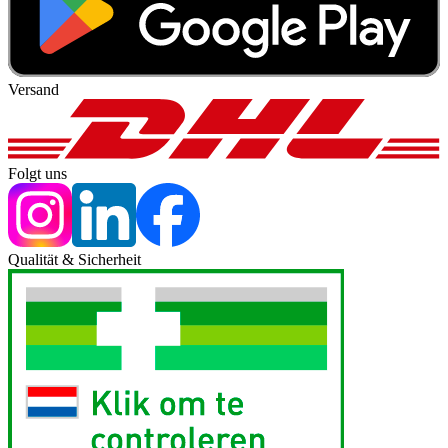
Versand
Folgt uns
Qualität & Sicherheit