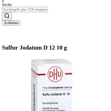
0
Suche
Schließen
Sulfur Jodatum D 12 10 g