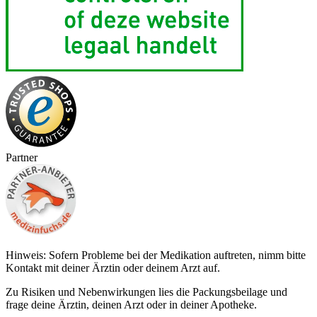
Partner
Hinweis: Sofern Probleme bei der Medikation auftreten, nimm bitte
Kontakt mit deiner Ärztin oder deinem Arzt auf.
Zu Risiken und Nebenwirkungen lies die Packungsbeilage und
frage deine Ärztin, deinen Arzt oder in deiner Apotheke.