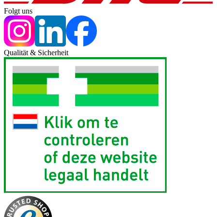
Folgt uns
Qualität & Sicherheit