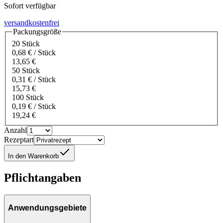
Sofort verfügbar
versandkostenfrei
Packungsgröße
20 Stück
0,68 € / Stück
13,65 €
50 Stück
0,31 € / Stück
15,73 €
100 Stück
0,19 € / Stück
19,24 €
Anzahl
Rezeptart
In den Warenkorb
Pflichtangaben
Anwendungsgebiete