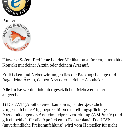
Partner
Hinweis: Sofern Probleme bei der Medikation auftreten, nimm bitte
Kontakt mit deiner Ärztin oder deinem Arzt auf.
Zu Risiken und Nebenwirkungen lies die Packungsbeilage und
frage deine Ärztin, deinen Arzt oder in deiner Apotheke.
Alle Preise werden inkl. der gesetzlichen Mehrwertsteuer
angegeben.
1) Der AVP (Apothekenverkaufspreis) ist der gesetzlich
vorgeschriebene Abgabepreis für verschreibungspflichtige
Arzneimittel gemäß Arzneimittelpreisverordnung (AMPreisV) und
gilt einheitlich für alle Apotheken in Deutschland. Die UVP
(unverbindliche Preisempfehlung) wird vom Hersteller für nicht