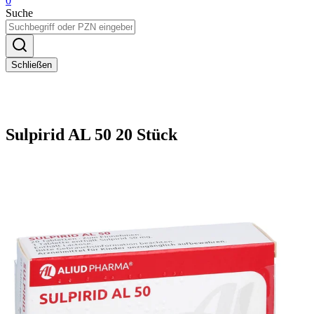
0
Suche
Schließen
Sulpirid AL 50 20 Stück