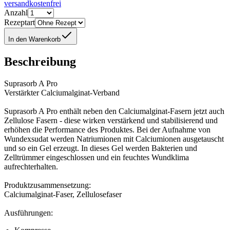
versandkostenfrei
Anzahl
Rezeptart
In den Warenkorb
Beschreibung
Suprasorb A Pro
Verstärkter Calciumalginat-Verband
Suprasorb A Pro enthält neben den Calciumalginat-Fasern jetzt auch
Zellulose Fasern - diese wirken verstärkend und stabilisierend und
erhöhen die Performance des Produktes. Bei der Aufnahme von
Wundexsudat werden Natriumionen mit Calciumionen ausgetauscht
und so ein Gel erzeugt. In dieses Gel werden Bakterien und
Zelltrümmer eingeschlossen und ein feuchtes Wundklima
aufrechterhalten.
Produktzusammensetzung:
Calciumalginat-Faser, Zellulosefaser
Ausführungen: