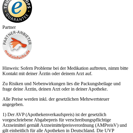
Partner
Hinweis: Sofern Probleme bei der Medikation auftreten, nimm bitte
Kontakt mit deiner Ärztin oder deinem Arzt auf.
Zu Risiken und Nebenwirkungen lies die Packungsbeilage und
frage deine Ärztin, deinen Arzt oder in deiner Apotheke.
Alle Preise werden inkl. der gesetzlichen Mehrwertsteuer
angegeben.
1) Der AVP (Apothekenverkaufspreis) ist der gesetzlich
vorgeschriebene Abgabepreis für verschreibungspflichtige
Arzneimittel gemäß Arzneimittelpreisverordnung (AMPreisV) und
gilt einheitlich für alle Apotheken in Deutschland. Die UVP