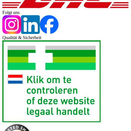
Folgt uns
Qualität & Sicherheit