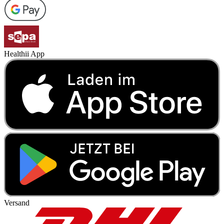
Healthii App
Versand