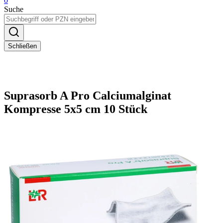
0
Suche
Schließen
Suprasorb A Pro Calciumalginat
Kompresse 5x5 cm 10 Stück