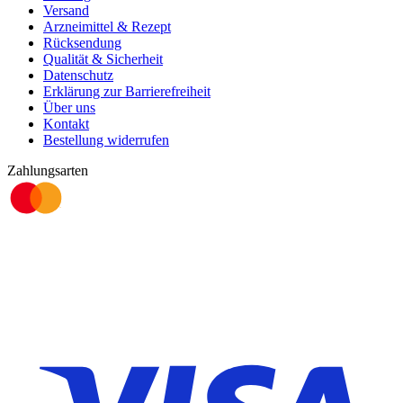
Versand
Arzneimittel & Rezept
Rücksendung
Qualität & Sicherheit
Datenschutz
Erklärung zur Barrierefreiheit
Über uns
Kontakt
Bestellung widerrufen
Zahlungsarten