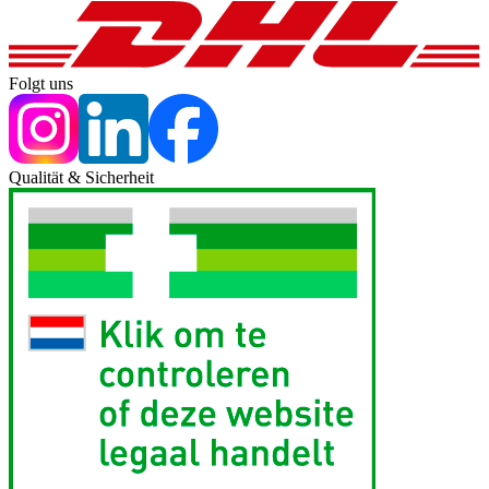
Folgt uns
Qualität & Sicherheit