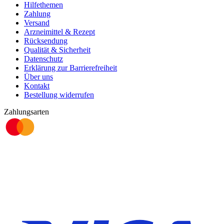
Hilfethemen
Zahlung
Versand
Arzneimittel & Rezept
Rücksendung
Qualität & Sicherheit
Datenschutz
Erklärung zur Barrierefreiheit
Über uns
Kontakt
Bestellung widerrufen
Zahlungsarten