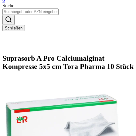
0
Suche
Schließen
Suprasorb A Pro Calciumalginat
Kompresse 5x5 cm Tora Pharma 10 Stück