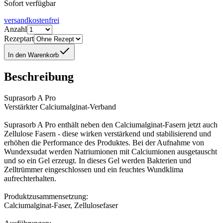
Sofort verfügbar
versandkostenfrei
Anzahl
Rezeptart
In den Warenkorb
Beschreibung
Suprasorb A Pro
Verstärkter Calciumalginat-Verband
Suprasorb A Pro enthält neben den Calciumalginat-Fasern jetzt auch
Zellulose Fasern - diese wirken verstärkend und stabilisierend und
erhöhen die Performance des Produktes. Bei der Aufnahme von
Wundexsudat werden Natriumionen mit Calciumionen ausgetauscht
und so ein Gel erzeugt. In dieses Gel werden Bakterien und
Zelltrümmer eingeschlossen und ein feuchtes Wundklima
aufrechterhalten.
Produktzusammensetzung:
Calciumalginat-Faser, Zellulosefaser