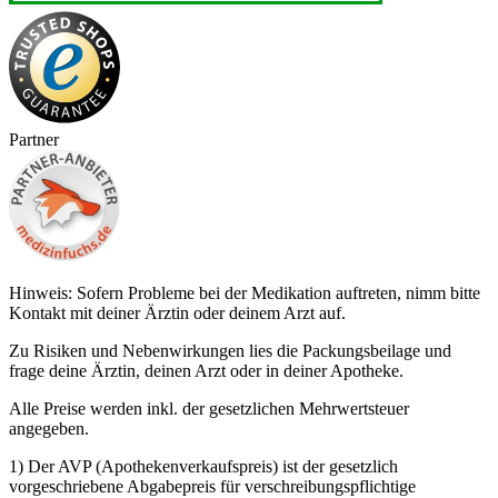
Partner
Hinweis: Sofern Probleme bei der Medikation auftreten, nimm bitte
Kontakt mit deiner Ärztin oder deinem Arzt auf.
Zu Risiken und Nebenwirkungen lies die Packungsbeilage und
frage deine Ärztin, deinen Arzt oder in deiner Apotheke.
Alle Preise werden inkl. der gesetzlichen Mehrwertsteuer
angegeben.
1) Der AVP (Apothekenverkaufspreis) ist der gesetzlich
vorgeschriebene Abgabepreis für verschreibungspflichtige