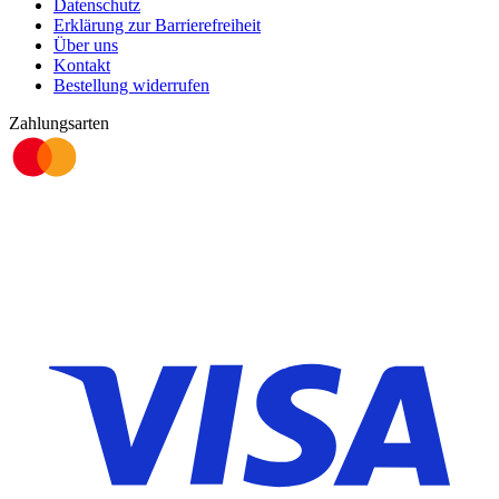
Datenschutz
Erklärung zur Barrierefreiheit
Über uns
Kontakt
Bestellung widerrufen
Zahlungsarten