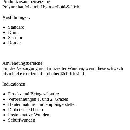
Produktzusammensetzung:
Polyurethanfolie mit Hydrokolloid-Schicht
Ausführungen:
Standard
Dünn
Sacrum
Border
Anwendungsbereiche:
Für die Versorgung nicht infizierter Wunden, wenn diese schwach
bis mittel exsudierend und oberflächlich sind.
Indikationen:
Druck- und Beingeschwüre
Verbrennungen 1. und 2. Grades
Hautentnahme- und empfängerstellen
Diabetische Ulcera
Postoperative Wunden
Schürfwunden