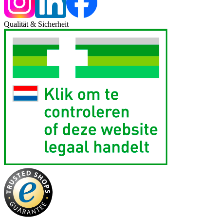
Qualität & Sicherheit