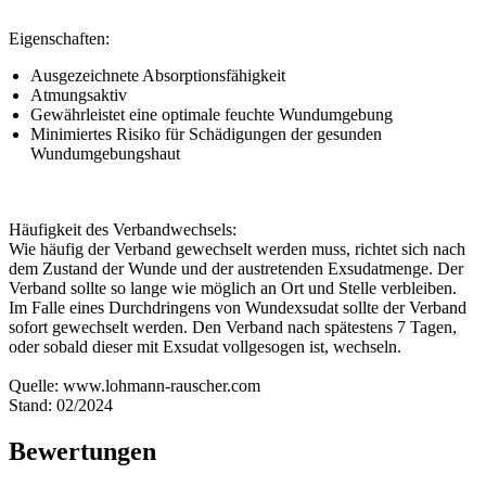
Eigenschaften:
Ausgezeichnete Absorptionsfähigkeit
Atmungsaktiv
Gewährleistet eine optimale feuchte Wundumgebung
Minimiertes Risiko für Schädigungen der gesunden
Wundumgebungshaut
Häufigkeit des Verbandwechsels:
Wie häufig der Verband gewechselt werden muss, richtet sich nach
dem Zustand der Wunde und der austretenden Exsudatmenge. Der
Verband sollte so lange wie möglich an Ort und Stelle verbleiben.
Im Falle eines Durchdringens von Wundexsudat sollte der Verband
sofort gewechselt werden. Den Verband nach spätestens 7 Tagen,
oder sobald dieser mit Exsudat vollgesogen ist, wechseln.
Quelle: www.lohmann-rauscher.com
Stand: 02/2024
Bewertungen