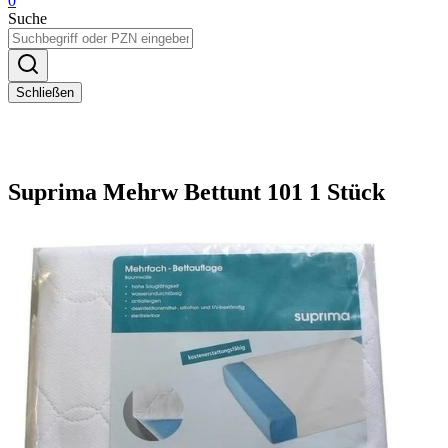
0
Suche
Schließen
Suprima Mehrw Bettunt 101 1 Stück