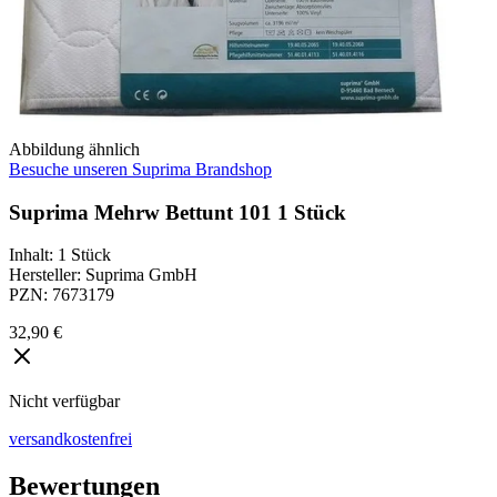
Abbildung ähnlich
Besuche unseren Suprima Brandshop
Suprima Mehrw Bettunt 101 1 Stück
Inhalt
:
1 Stück
Hersteller
:
Suprima GmbH
PZN
:
7673179
32,90 €
Nicht verfügbar
versandkostenfrei
Bewertungen