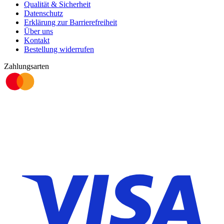
Qualität & Sicherheit
Datenschutz
Erklärung zur Barrierefreiheit
Über uns
Kontakt
Bestellung widerrufen
Zahlungsarten