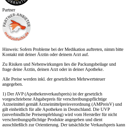
Partner
Hinweis: Sofern Probleme bei der Medikation auftreten, nimm bitte
Kontakt mit deiner Ärztin oder deinem Arzt auf.
Zu Risiken und Nebenwirkungen lies die Packungsbeilage und
frage deine Ärztin, deinen Arzt oder in deiner Apotheke.
Alle Preise werden inkl. der gesetzlichen Mehrwertsteuer
angegeben.
1) Der AVP (Apothekenverkaufspreis) ist der gesetzlich
vorgeschriebene Abgabepreis für verschreibungspflichtige
Arzneimittel gemäß Arzneimittelpreisverordnung (AMPreisV) und
gilt einheitlich für alle Apotheken in Deutschland. Die UVP
(unverbindliche Preisempfehlung) wird vom Hersteller für nicht
verschreibungspflichtige Produkte angegeben und dient
ausschließlich zur Orientierung. Der tatsächliche Verkaufspreis kann