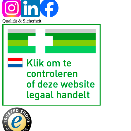
Qualität & Sicherheit