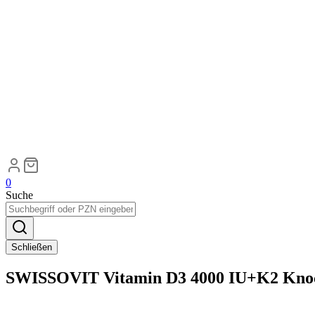
0
Suche
Schließen
SWISSOVIT Vitamin D3 4000 IU+K2 Kno