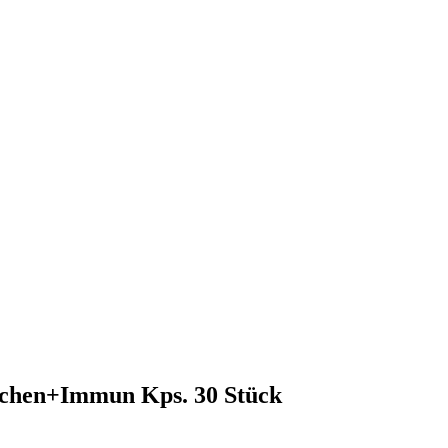
chen+Immun Kps. 30 Stück