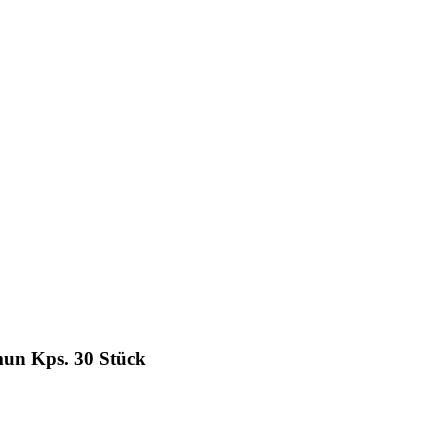
n Kps. 30 Stück