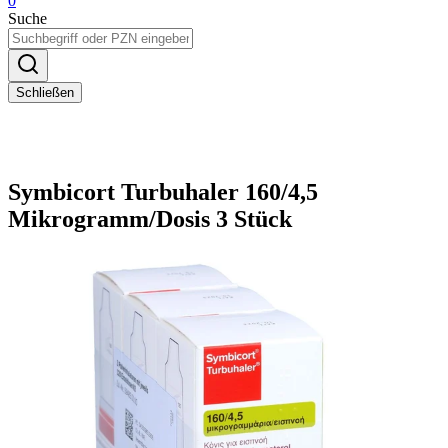
0
Suche
Schließen
Symbicort Turbuhaler 160/4,5
Mikrogramm/Dosis 3 Stück