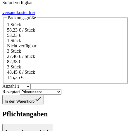
Sofort verfügbar
versandkostenfrei
Packungsgröße
1 Stück
58,23 € / Stück
58,23 €
1 Stück
Nicht verfügbar
3 Stück
27,46 € / Stück
82,38 €
3 Stück
48,45 € / Stück
145,35 €
Anzahl
Rezeptart
In den Warenkorb
Pflichtangaben