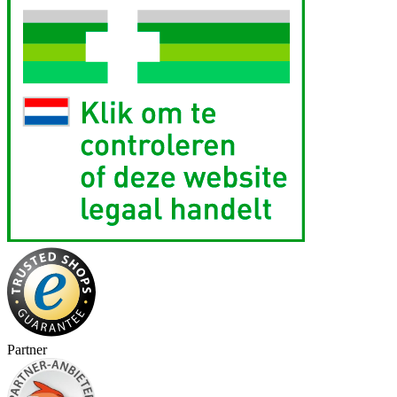
Partner