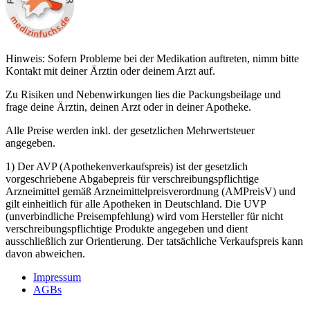
Hinweis: Sofern Probleme bei der Medikation auftreten, nimm bitte
Kontakt mit deiner Ärztin oder deinem Arzt auf.
Zu Risiken und Nebenwirkungen lies die Packungsbeilage und
frage deine Ärztin, deinen Arzt oder in deiner Apotheke.
Alle Preise werden inkl. der gesetzlichen Mehrwertsteuer
angegeben.
1) Der AVP (Apothekenverkaufspreis) ist der gesetzlich
vorgeschriebene Abgabepreis für verschreibungspflichtige
Arzneimittel gemäß Arzneimittelpreisverordnung (AMPreisV) und
gilt einheitlich für alle Apotheken in Deutschland. Die UVP
(unverbindliche Preisempfehlung) wird vom Hersteller für nicht
verschreibungspflichtige Produkte angegeben und dient
ausschließlich zur Orientierung. Der tatsächliche Verkaufspreis kann
davon abweichen.
Impressum
AGBs