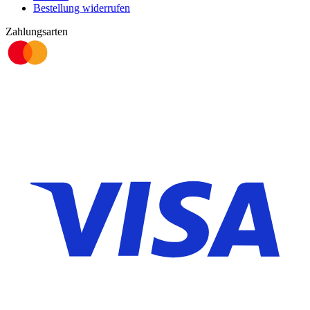
Bestellung widerrufen
Zahlungsarten