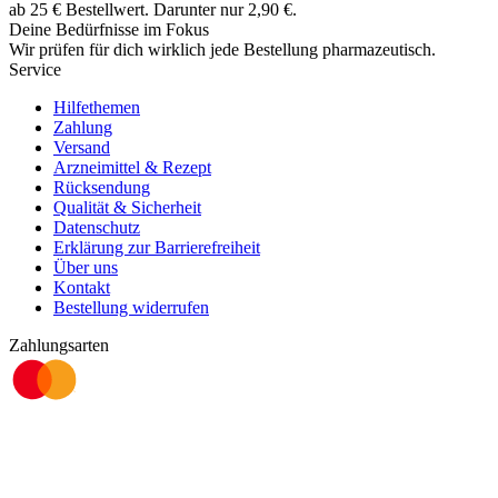
ab
25
€
Bestellwert. Darunter nur
2,90
€
.
Deine Bedürfnisse im Fokus
Wir prüfen für dich wirklich
jede
Bestellung pharmazeutisch.
Service
Hilfethemen
Zahlung
Versand
Arzneimittel & Rezept
Rücksendung
Qualität & Sicherheit
Datenschutz
Erklärung zur Barrierefreiheit
Über uns
Kontakt
Bestellung widerrufen
Zahlungsarten