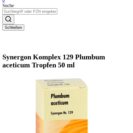
0
Suche
Schließen
Synergon Komplex 129 Plumbum
aceticum Tropfen 50 ml