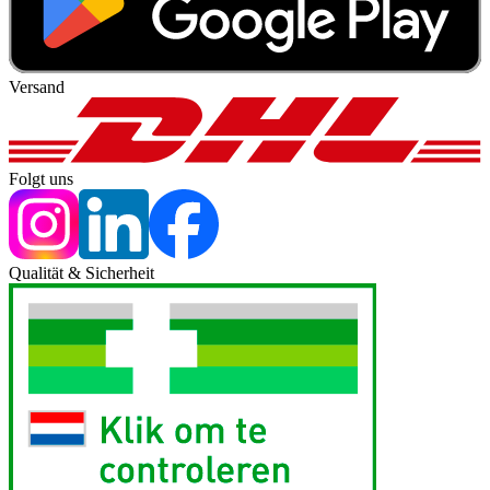
Versand
Folgt uns
Qualität & Sicherheit