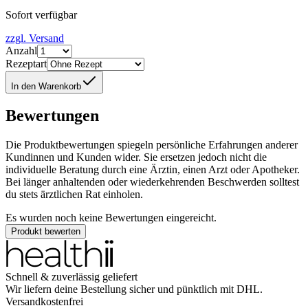
Sofort verfügbar
zzgl. Versand
Anzahl
Rezeptart
In den Warenkorb
Bewertungen
Die Produktbewertungen spiegeln persönliche Erfahrungen anderer
Kundinnen und Kunden wider. Sie ersetzen jedoch nicht die
individuelle Beratung durch eine Ärztin, einen Arzt oder Apotheker.
Bei länger anhaltenden oder wiederkehrenden Beschwerden solltest
du stets ärztlichen Rat einholen.
Es wurden noch keine Bewertungen eingereicht.
Produkt bewerten
Schnell & zuverlässig geliefert
Wir liefern deine Bestellung sicher und
pünktlich
mit
DHL
.
Versandkostenfrei