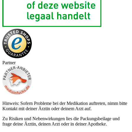
Partner
Hinweis: Sofern Probleme bei der Medikation auftreten, nimm bitte
Kontakt mit deiner Ärztin oder deinem Arzt auf.
Zu Risiken und Nebenwirkungen lies die Packungsbeilage und
frage deine Ärztin, deinen Arzt oder in deiner Apotheke.