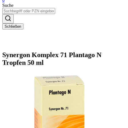
0
Suche
Schließen
Synergon Komplex 71 Plantago N
Tropfen 50 ml