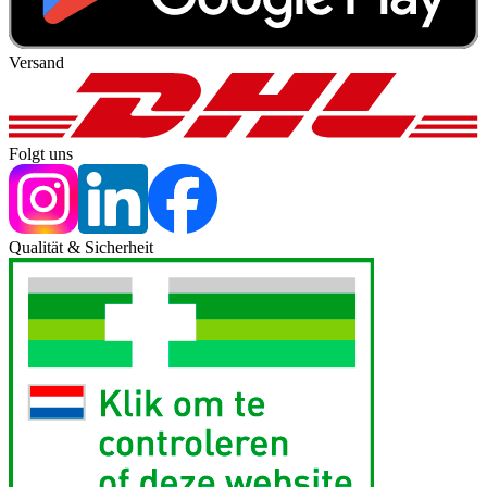
Versand
Folgt uns
Qualität & Sicherheit