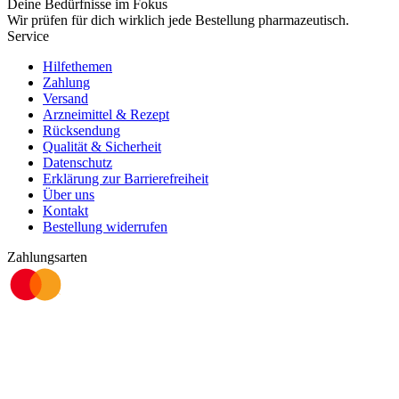
Deine Bedürfnisse im Fokus
Wir prüfen für dich wirklich
jede
Bestellung pharmazeutisch.
Service
Hilfethemen
Zahlung
Versand
Arzneimittel & Rezept
Rücksendung
Qualität & Sicherheit
Datenschutz
Erklärung zur Barrierefreiheit
Über uns
Kontakt
Bestellung widerrufen
Zahlungsarten