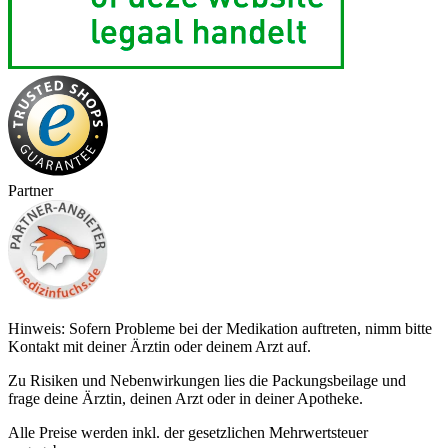
Partner
Hinweis: Sofern Probleme bei der Medikation auftreten, nimm bitte
Kontakt mit deiner Ärztin oder deinem Arzt auf.
Zu Risiken und Nebenwirkungen lies die Packungsbeilage und
frage deine Ärztin, deinen Arzt oder in deiner Apotheke.
Alle Preise werden inkl. der gesetzlichen Mehrwertsteuer