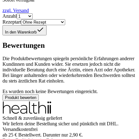
zzgl. Versand
Anzahl
Rezeptart
In den Warenkorb
Bewertungen
Die Produktbewertungen spiegeln persönliche Erfahrungen anderer
Kundinnen und Kunden wider. Sie ersetzen jedoch nicht die
individuelle Beratung durch eine Ärztin, einen Arzt oder Apotheker.
Bei länger anhaltenden oder wiederkehrenden Beschwerden solltest
du stets ärztlichen Rat einholen.
Es wurden noch keine Bewertungen eingereicht.
Produkt bewerten
Schnell & zuverlässig geliefert
Wir liefern deine Bestellung sicher und
pünktlich
mit
DHL
.
Versandkostenfrei
ab
25
€
Bestellwert. Darunter nur
2,90
€
.