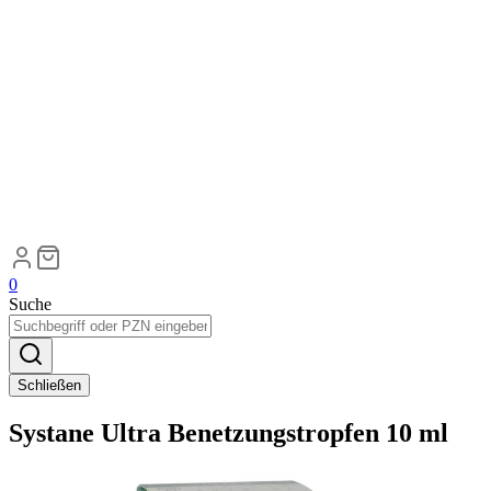
0
Suche
Schließen
Systane Ultra Benetzungstropfen 10 ml