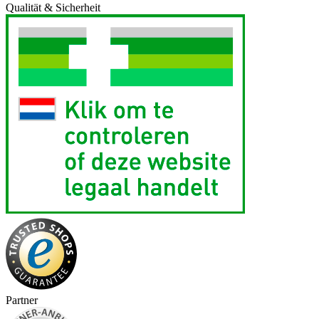
Qualität & Sicherheit
Partner