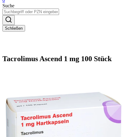
0
Suche
Schließen
Tacrolimus Ascend 1 mg 100 Stück