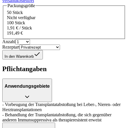
versandkostenfrei
Packungsgröße
50 Stück
Nicht verfügbar
100 Stück
1,91 € / Stück
191,49 €
Anzahl
Rezeptart
In den Warenkorb
Pflichtangaben
Anwendungsgebiete
- Vorbeugung der Transplantatabstoßung bei Leber-, Nieren- oder
Herztransplantationen
- Behandlung der Transplantatabstoßung, die sich gegenüber
anderen Immunsuppressiva als therapieresistent erweist