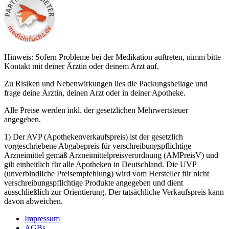
Hinweis: Sofern Probleme bei der Medikation auftreten, nimm bitte
Kontakt mit deiner Ärztin oder deinem Arzt auf.
Zu Risiken und Nebenwirkungen lies die Packungsbeilage und
frage deine Ärztin, deinen Arzt oder in deiner Apotheke.
Alle Preise werden inkl. der gesetzlichen Mehrwertsteuer
angegeben.
1) Der AVP (Apothekenverkaufspreis) ist der gesetzlich
vorgeschriebene Abgabepreis für verschreibungspflichtige
Arzneimittel gemäß Arzneimittelpreisverordnung (AMPreisV) und
gilt einheitlich für alle Apotheken in Deutschland. Die UVP
(unverbindliche Preisempfehlung) wird vom Hersteller für nicht
verschreibungspflichtige Produkte angegeben und dient
ausschließlich zur Orientierung. Der tatsächliche Verkaufspreis kann
davon abweichen.
Impressum
AGBs