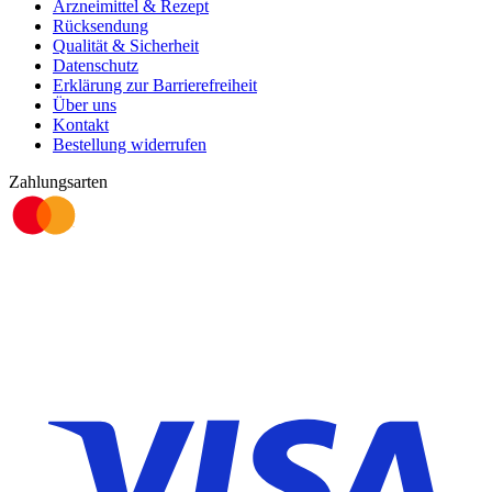
Arzneimittel & Rezept
Rücksendung
Qualität & Sicherheit
Datenschutz
Erklärung zur Barrierefreiheit
Über uns
Kontakt
Bestellung widerrufen
Zahlungsarten