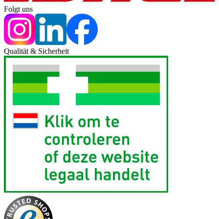
Folgt uns
Qualität & Sicherheit