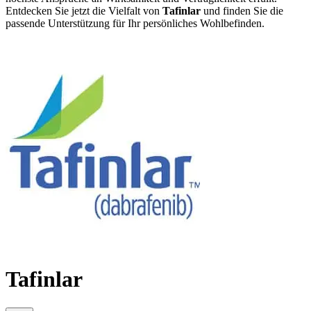
Entdecken Sie jetzt die Vielfalt von
Tafinlar
und finden Sie die
passende Unterstützung für Ihr persönliches Wohlbefinden.
Tafinlar