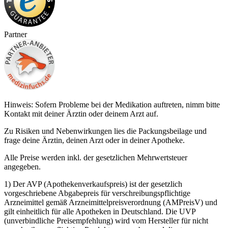
Partner
Hinweis: Sofern Probleme bei der Medikation auftreten, nimm bitte
Kontakt mit deiner Ärztin oder deinem Arzt auf.
Zu Risiken und Nebenwirkungen lies die Packungsbeilage und
frage deine Ärztin, deinen Arzt oder in deiner Apotheke.
Alle Preise werden inkl. der gesetzlichen Mehrwertsteuer
angegeben.
1) Der AVP (Apothekenverkaufspreis) ist der gesetzlich
vorgeschriebene Abgabepreis für verschreibungspflichtige
Arzneimittel gemäß Arzneimittelpreisverordnung (AMPreisV) und
gilt einheitlich für alle Apotheken in Deutschland. Die UVP
(unverbindliche Preisempfehlung) wird vom Hersteller für nicht