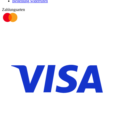
Bestellung widerrufen
Zahlungsarten