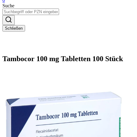
0
Suche
Schließen
Tambocor 100 mg Tabletten 100 Stück