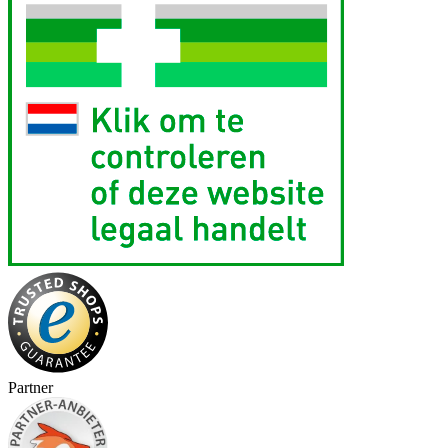
Partner