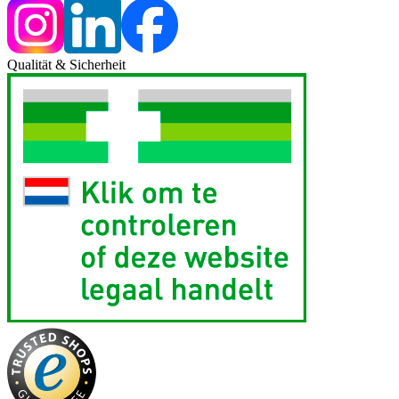
Qualität & Sicherheit