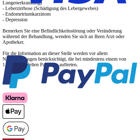
Lungenerkrankung)
- Leberzirrhose (Schädigung des Lebergewebes)
- Endometriumkarzinom
- Depression
Bemerken Sie eine Befindlichkeitsstörung oder Veränderung
während der Behandlung, wenden Sie sich an Ihren Arzt oder
Apotheker.
Für die Information an dieser Stelle werden vor allem
Nebenwirkungen berücksichtigt, die bei mindestens einem von
1.000 behandelten Patienten auftreten.