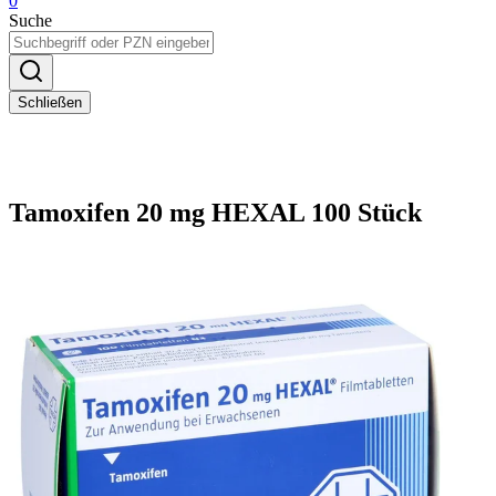
0
Suche
Schließen
Tamoxifen 20 mg HEXAL 100 Stück