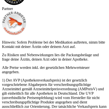
Partner
Hinweis: Sofern Probleme bei der Medikation auftreten, nimm bitte
Kontakt mit deiner Ärztin oder deinem Arzt auf.
Zu Risiken und Nebenwirkungen lies die Packungsbeilage und
frage deine Ärztin, deinen Arzt oder in deiner Apotheke.
Alle Preise werden inkl. der gesetzlichen Mehrwertsteuer
angegeben.
1) Der AVP (Apothekenverkaufspreis) ist der gesetzlich
vorgeschriebene Abgabepreis für verschreibungspflichtige
Arzneimittel gemäß Arzneimittelpreisverordnung (AMPreisV) und
gilt einheitlich für alle Apotheken in Deutschland. Die UVP
(unverbindliche Preisempfehlung) wird vom Hersteller für nicht
verschreibungspflichtige Produkte angegeben und dient
ausschließlich zur Orientierung. Der tatsächliche Verkaufspreis kann