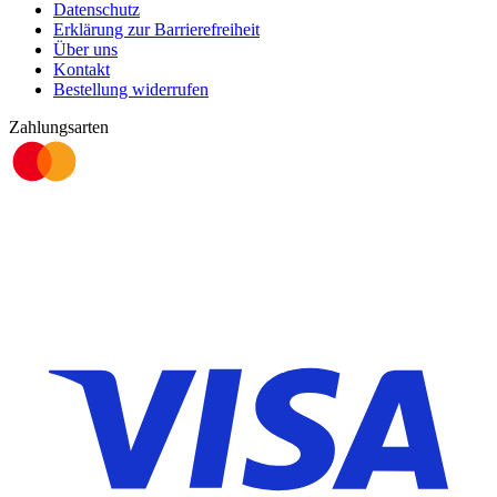
Datenschutz
Erklärung zur Barrierefreiheit
Über uns
Kontakt
Bestellung widerrufen
Zahlungsarten