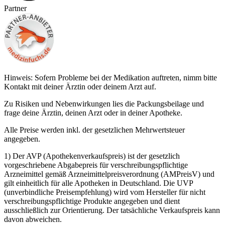
Partner
Hinweis: Sofern Probleme bei der Medikation auftreten, nimm bitte
Kontakt mit deiner Ärztin oder deinem Arzt auf.
Zu Risiken und Nebenwirkungen lies die Packungsbeilage und
frage deine Ärztin, deinen Arzt oder in deiner Apotheke.
Alle Preise werden inkl. der gesetzlichen Mehrwertsteuer
angegeben.
1) Der AVP (Apothekenverkaufspreis) ist der gesetzlich
vorgeschriebene Abgabepreis für verschreibungspflichtige
Arzneimittel gemäß Arzneimittelpreisverordnung (AMPreisV) und
gilt einheitlich für alle Apotheken in Deutschland. Die UVP
(unverbindliche Preisempfehlung) wird vom Hersteller für nicht
verschreibungspflichtige Produkte angegeben und dient
ausschließlich zur Orientierung. Der tatsächliche Verkaufspreis kann
davon abweichen.