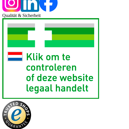
Qualität & Sicherheit