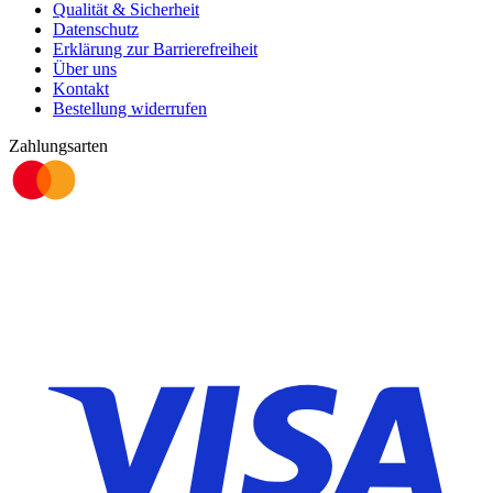
Qualität & Sicherheit
Datenschutz
Erklärung zur Barrierefreiheit
Über uns
Kontakt
Bestellung widerrufen
Zahlungsarten