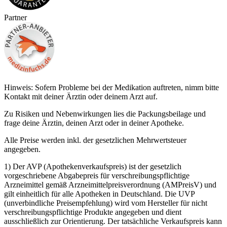
Partner
Hinweis: Sofern Probleme bei der Medikation auftreten, nimm bitte
Kontakt mit deiner Ärztin oder deinem Arzt auf.
Zu Risiken und Nebenwirkungen lies die Packungsbeilage und
frage deine Ärztin, deinen Arzt oder in deiner Apotheke.
Alle Preise werden inkl. der gesetzlichen Mehrwertsteuer
angegeben.
1) Der AVP (Apothekenverkaufspreis) ist der gesetzlich
vorgeschriebene Abgabepreis für verschreibungspflichtige
Arzneimittel gemäß Arzneimittelpreisverordnung (AMPreisV) und
gilt einheitlich für alle Apotheken in Deutschland. Die UVP
(unverbindliche Preisempfehlung) wird vom Hersteller für nicht
verschreibungspflichtige Produkte angegeben und dient
ausschließlich zur Orientierung. Der tatsächliche Verkaufspreis kann