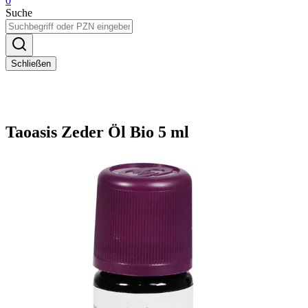
0
Suche
Schließen
Taoasis Zeder Öl Bio 5 ml