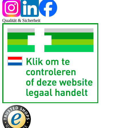
Qualität & Sicherheit