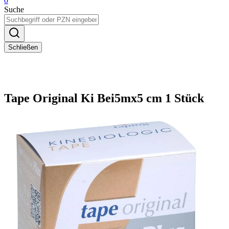
0
Suche
Schließen
Tape Original Ki Bei5mx5 cm 1 Stück