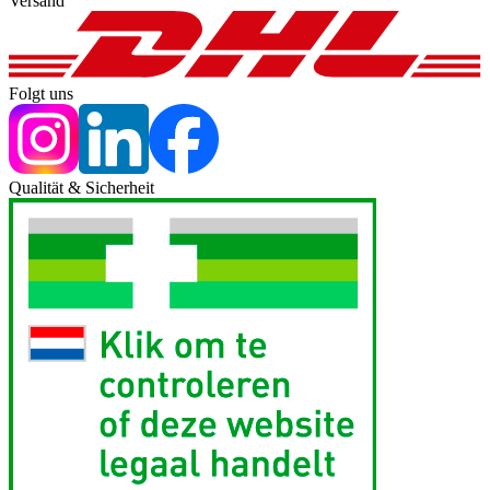
Versand
Folgt uns
Qualität & Sicherheit