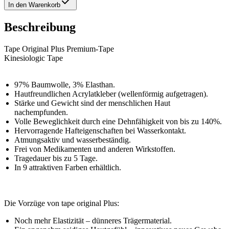
In den Warenkorb
Beschreibung
Tape Original Plus Premium-Tape
Kinesiologic Tape
97% Baumwolle, 3% Elasthan.
Hautfreundlichen Acrylatkleber (wellenförmig aufgetragen).
Stärke und Gewicht sind der menschlichen Haut
nachempfunden.
Volle Beweglichkeit durch eine Dehnfähigkeit von bis zu 140%.
Hervorragende Hafteigenschaften bei Wasserkontakt.
Atmungsaktiv und wasserbeständig.
Frei von Medikamenten und anderen Wirkstoffen.
Tragedauer bis zu 5 Tage.
In 9 attraktiven Farben erhältlich.
Die Vorzüge von tape original Plus:
Noch mehr Elastizität – dünneres Trägermaterial.