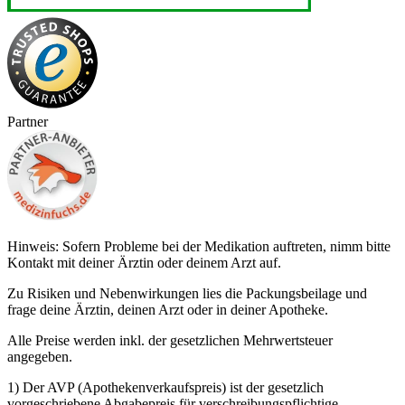
Partner
Hinweis: Sofern Probleme bei der Medikation auftreten, nimm bitte
Kontakt mit deiner Ärztin oder deinem Arzt auf.
Zu Risiken und Nebenwirkungen lies die Packungsbeilage und
frage deine Ärztin, deinen Arzt oder in deiner Apotheke.
Alle Preise werden inkl. der gesetzlichen Mehrwertsteuer
angegeben.
1) Der AVP (Apothekenverkaufspreis) ist der gesetzlich
vorgeschriebene Abgabepreis für verschreibungspflichtige