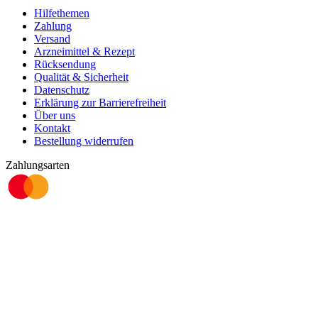
Hilfethemen
Zahlung
Versand
Arzneimittel & Rezept
Rücksendung
Qualität & Sicherheit
Datenschutz
Erklärung zur Barrierefreiheit
Über uns
Kontakt
Bestellung widerrufen
Zahlungsarten