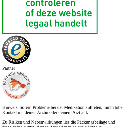
Partner
Hinweis: Sofern Probleme bei der Medikation auftreten, nimm bitte
Kontakt mit deiner Ärztin oder deinem Arzt auf.
Zu Risiken und Nebenwirkungen lies die Packungsbeilage und