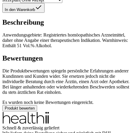
In den Warenkorb
Beschreibung
Anwendungsgebiete: Registriertes homöopathisches Arzneimittel,
daher ohne Angabe einer therapeutischen Indikation. Warnhinweis:
Enthält 51 Vol.% Alkohol.
Bewertungen
Die Produktbewertungen spiegeln persönliche Erfahrungen anderer
Kundinnen und Kunden wider. Sie ersetzen jedoch nicht die
individuelle Beratung durch eine Ärztin, einen Arzt oder Apotheker.
Bei länger anhaltenden oder wiederkehrenden Beschwerden solltest
du stets ärztlichen Rat einholen.
Es wurden noch keine Bewertungen eingereicht.
Produkt bewerten
Schnell & zuverlässig geliefert