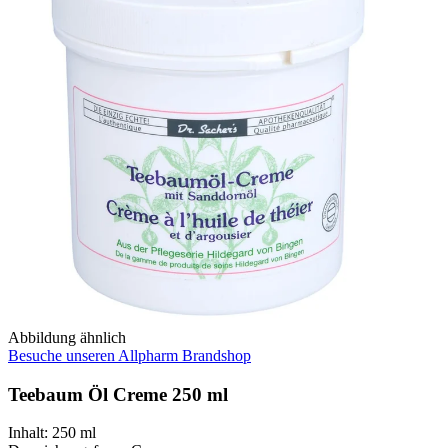
Abbildung ähnlich
Besuche unseren Allpharm Brandshop
Teebaum Öl Creme 250 ml
Inhalt
:
250 ml