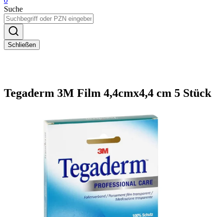
0
Suche
Schließen
Tegaderm 3M Film 4,4cmx4,4 cm 5 Stück