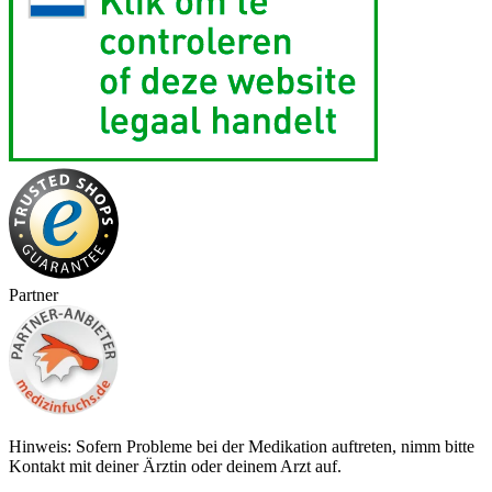
Partner
Hinweis: Sofern Probleme bei der Medikation auftreten, nimm bitte
Kontakt mit deiner Ärztin oder deinem Arzt auf.