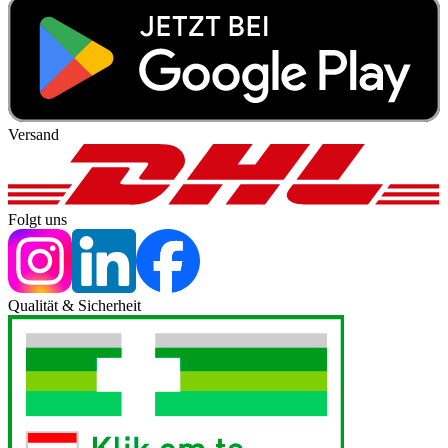
Versand
Folgt uns
Qualität & Sicherheit