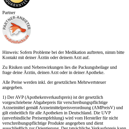
Partner
Hinweis: Sofern Probleme bei der Medikation auftreten, nimm bitte
Kontakt mit deiner Ärztin oder deinem Arzt auf.
Zu Risiken und Nebenwirkungen lies die Packungsbeilage und
frage deine Ärztin, deinen Arzt oder in deiner Apotheke.
Alle Preise werden inkl. der gesetzlichen Mehrwertsteuer
angegeben.
1) Der AVP (Apothekenverkaufspreis) ist der gesetzlich
vorgeschriebene Abgabepreis für verschreibungspflichtige
Arzneimittel gemäß Arzneimittelpreisverordnung (AMPreisV) und
gilt einheitlich für alle Apotheken in Deutschland. Die UVP
(unverbindliche Preisempfehlung) wird vom Hersteller für nicht
verschreibungspflichtige Produkte angegeben und dient
ausschließlich zur Orientierung. Der tatsächliche Verkaufspreis kann