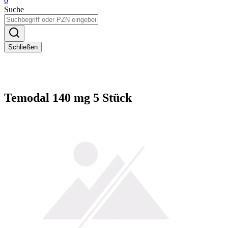
0
Suche
Schließen
Temodal 140 mg 5 Stück