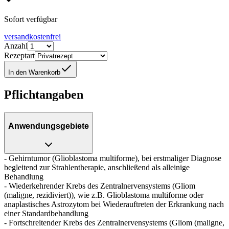
Sofort verfügbar
versandkostenfrei
Anzahl
Rezeptart
In den Warenkorb
Pflichtangaben
Anwendungsgebiete
- Gehirntumor (Glioblastoma multiforme), bei erstmaliger Diagnose
begleitend zur Strahlentherapie, anschließend als alleinige
Behandlung
- Wiederkehrender Krebs des Zentralnervensystems (Gliom
(maligne, rezidiviert)), wie z.B. Glioblastoma multiforme oder
anaplastisches Astrozytom bei Wiederauftreten der Erkrankung nach
einer Standardbehandlung
- Fortschreitender Krebs des Zentralnervensystems (Gliom (maligne,