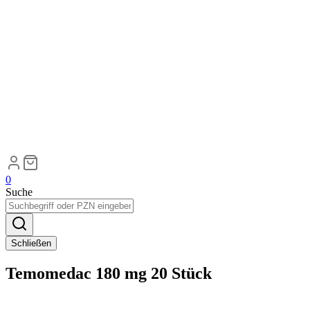
0
Suche
Schließen
Temomedac 180 mg 20 Stück