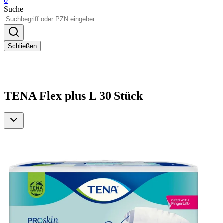
0
Suche
Schließen
TENA Flex plus L 30 Stück