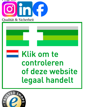
Qualität & Sicherheit