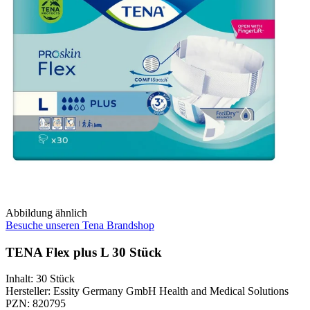
Abbildung ähnlich
Besuche unseren Tena Brandshop
TENA Flex plus L 30 Stück
Inhalt
:
30 Stück
Hersteller
:
Essity Germany GmbH Health and Medical Solutions
PZN
:
820795