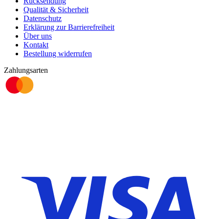
Rücksendung
Qualität & Sicherheit
Datenschutz
Erklärung zur Barrierefreiheit
Über uns
Kontakt
Bestellung widerrufen
Zahlungsarten