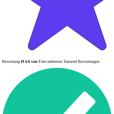
Bewertung
Ø 4.6 von 5
bei mehreren Tausend Bewertungen