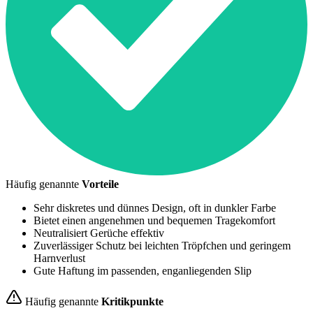
Häufig genannte
Vorteile
Sehr diskretes und dünnes Design, oft in dunkler Farbe
Bietet einen angenehmen und bequemen Tragekomfort
Neutralisiert Gerüche effektiv
Zuverlässiger Schutz bei leichten Tröpfchen und geringem
Harnverlust
Gute Haftung im passenden, enganliegenden Slip
Häufig genannte
Kritikpunkte