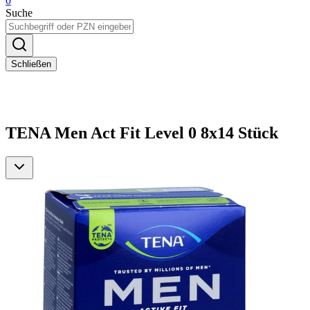
0
Suche
Schließen
TENA Men Act Fit Level 0 8x14 Stück