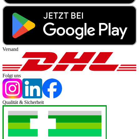
Versand
Folgt uns
Qualität & Sicherheit