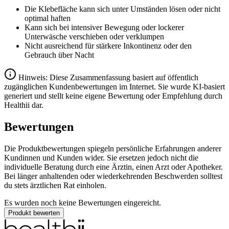
Die Klebefläche kann sich unter Umständen lösen oder nicht
optimal haften
Kann sich bei intensiver Bewegung oder lockerer
Unterwäsche verschieben oder verklumpen
Nicht ausreichend für stärkere Inkontinenz oder den
Gebrauch über Nacht
Hinweis: Diese Zusammenfassung basiert auf öffentlich
zugänglichen Kundenbewertungen im Internet. Sie wurde KI-basiert
generiert und stellt keine eigene Bewertung oder Empfehlung durch
Healthii dar.
Bewertungen
Die Produktbewertungen spiegeln persönliche Erfahrungen anderer
Kundinnen und Kunden wider. Sie ersetzen jedoch nicht die
individuelle Beratung durch eine Ärztin, einen Arzt oder Apotheker.
Bei länger anhaltenden oder wiederkehrenden Beschwerden solltest
du stets ärztlichen Rat einholen.
Es wurden noch keine Bewertungen eingereicht.
Produkt bewerten