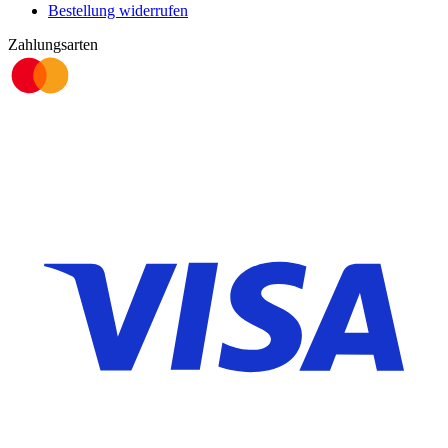
Bestellung widerrufen
Zahlungsarten