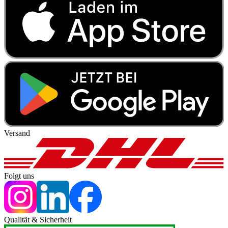
Versand
Folgt uns
Qualität & Sicherheit