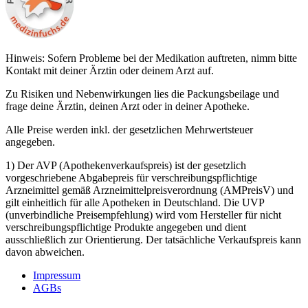
Hinweis: Sofern Probleme bei der Medikation auftreten, nimm bitte
Kontakt mit deiner Ärztin oder deinem Arzt auf.
Zu Risiken und Nebenwirkungen lies die Packungsbeilage und
frage deine Ärztin, deinen Arzt oder in deiner Apotheke.
Alle Preise werden inkl. der gesetzlichen Mehrwertsteuer
angegeben.
1) Der AVP (Apothekenverkaufspreis) ist der gesetzlich
vorgeschriebene Abgabepreis für verschreibungspflichtige
Arzneimittel gemäß Arzneimittelpreisverordnung (AMPreisV) und
gilt einheitlich für alle Apotheken in Deutschland. Die UVP
(unverbindliche Preisempfehlung) wird vom Hersteller für nicht
verschreibungspflichtige Produkte angegeben und dient
ausschließlich zur Orientierung. Der tatsächliche Verkaufspreis kann
davon abweichen.
Impressum
AGBs