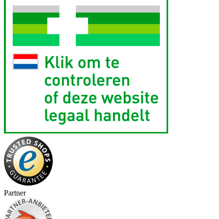
Partner