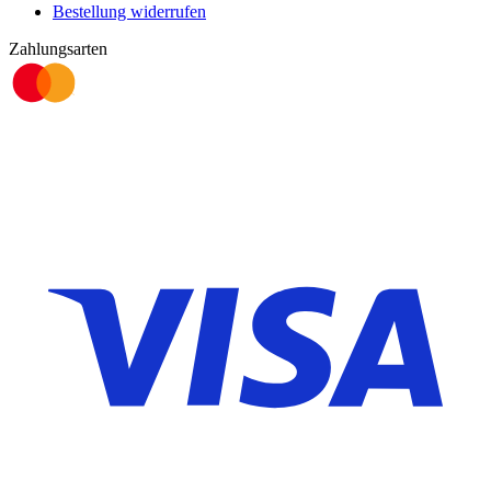
Bestellung widerrufen
Zahlungsarten