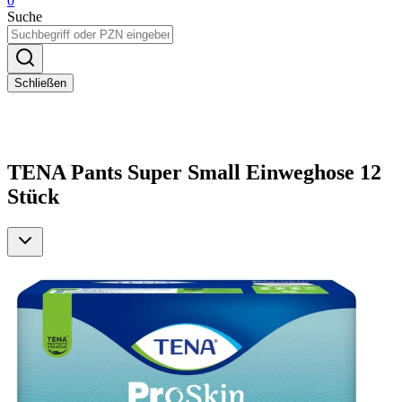
0
Suche
Schließen
TENA Pants Super Small Einweghose 12
Stück