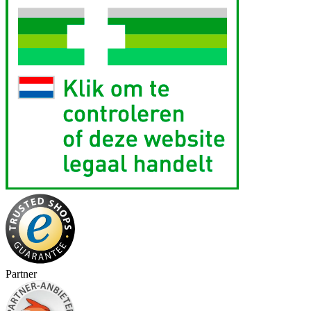
Partner