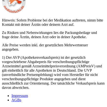
Hinweis: Sofern Probleme bei der Medikation auftreten, nimm bitte
Kontakt mit deiner Ärztin oder deinem Arzt auf.
Zu Risiken und Nebenwirkungen lies die Packungsbeilage und
frage deine Ärztin, deinen Arzt oder in deiner Apotheke.
Alle Preise werden inkl. der gesetzlichen Mehrwertsteuer
angegeben.
1) Der AVP (Apothekenverkaufspreis) ist der gesetzlich
vorgeschriebene Abgabepreis für verschreibungspflichtige
Arzneimittel gemäß Arzneimittelpreisverordnung (AMPreisV) und
gilt einheitlich für alle Apotheken in Deutschland. Die UVP
(unverbindliche Preisempfehlung) wird vom Hersteller für nicht
verschreibungspflichtige Produkte angegeben und dient
ausschließlich zur Orientierung. Der tatsächliche Verkaufspreis kann
davon abweichen.
Impressum
AGBs