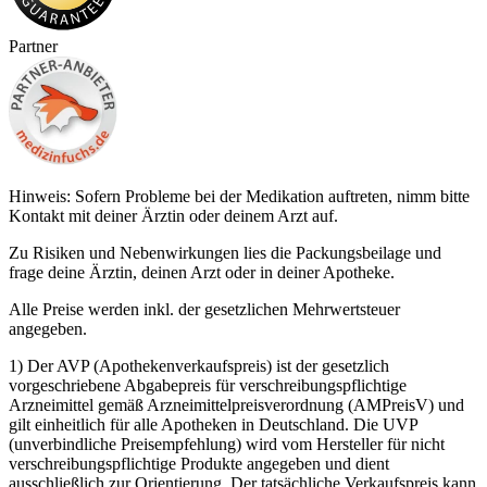
Partner
Hinweis: Sofern Probleme bei der Medikation auftreten, nimm bitte
Kontakt mit deiner Ärztin oder deinem Arzt auf.
Zu Risiken und Nebenwirkungen lies die Packungsbeilage und
frage deine Ärztin, deinen Arzt oder in deiner Apotheke.
Alle Preise werden inkl. der gesetzlichen Mehrwertsteuer
angegeben.
1) Der AVP (Apothekenverkaufspreis) ist der gesetzlich
vorgeschriebene Abgabepreis für verschreibungspflichtige
Arzneimittel gemäß Arzneimittelpreisverordnung (AMPreisV) und
gilt einheitlich für alle Apotheken in Deutschland. Die UVP
(unverbindliche Preisempfehlung) wird vom Hersteller für nicht
verschreibungspflichtige Produkte angegeben und dient
ausschließlich zur Orientierung. Der tatsächliche Verkaufspreis kann