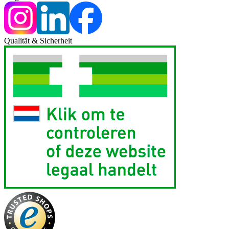
Qualität & Sicherheit