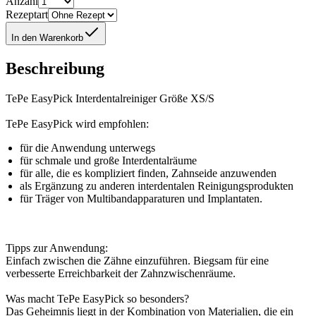
Anzahl
Rezeptart
In den Warenkorb
Beschreibung
TePe EasyPick Interdentalreiniger Größe XS/S
TePe EasyPick wird empfohlen:
für die Anwendung unterwegs
für schmale und große Interdentalräume
für alle, die es kompliziert finden, Zahnseide anzuwenden
als Ergänzung zu anderen interdentalen Reinigungsprodukten
für Träger von Multibandapparaturen und Implantaten.
Tipps zur Anwendung:
Einfach zwischen die Zähne einzuführen. Biegsam für eine
verbesserte Erreichbarkeit der Zahnzwischenräume.
Was macht TePe EasyPick so besonders?
Das Geheimnis liegt in der Kombination von Materialien, die ein