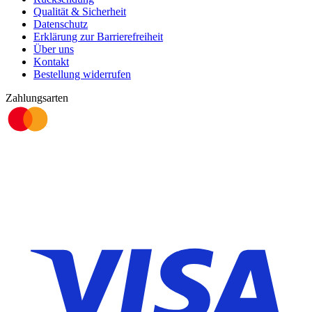
Qualität & Sicherheit
Datenschutz
Erklärung zur Barrierefreiheit
Über uns
Kontakt
Bestellung widerrufen
Zahlungsarten