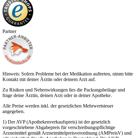
Partner
Hinweis: Sofern Probleme bei der Medikation auftreten, nimm bitte
Kontakt mit deiner Ärztin oder deinem Arzt auf.
Zu Risiken und Nebenwirkungen lies die Packungsbeilage und
frage deine Ärztin, deinen Arzt oder in deiner Apotheke.
Alle Preise werden inkl. der gesetzlichen Mehrwertsteuer
angegeben.
1) Der AVP (Apothekenverkaufspreis) ist der gesetzlich
vorgeschriebene Abgabepreis für verschreibungspflichtige
Arzneimittel gemäß Arzneimittelpreisverordnung (AMPreisV) und