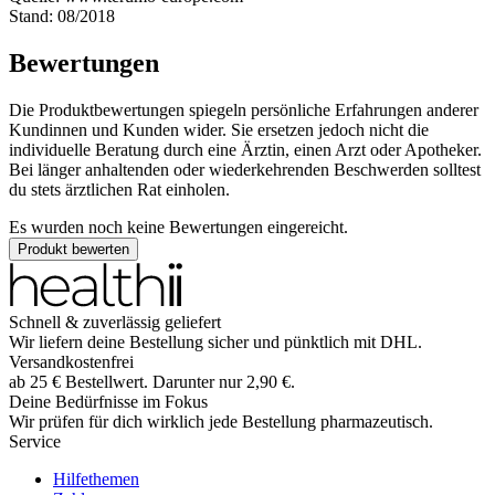
Stand: 08/2018
Bewertungen
Die Produktbewertungen spiegeln persönliche Erfahrungen anderer
Kundinnen und Kunden wider. Sie ersetzen jedoch nicht die
individuelle Beratung durch eine Ärztin, einen Arzt oder Apotheker.
Bei länger anhaltenden oder wiederkehrenden Beschwerden solltest
du stets ärztlichen Rat einholen.
Es wurden noch keine Bewertungen eingereicht.
Produkt bewerten
Schnell & zuverlässig geliefert
Wir liefern deine Bestellung sicher und
pünktlich
mit
DHL
.
Versandkostenfrei
ab
25
€
Bestellwert. Darunter nur
2,90
€
.
Deine Bedürfnisse im Fokus
Wir prüfen für dich wirklich
jede
Bestellung pharmazeutisch.
Service
Hilfethemen