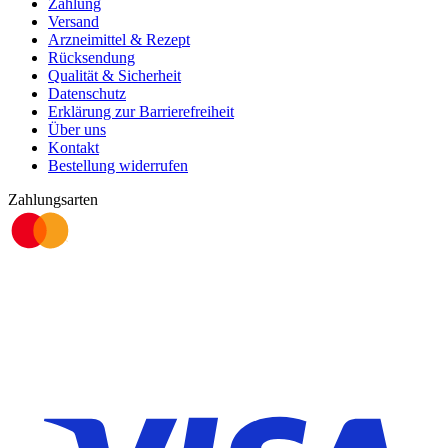
Zahlung
Versand
Arzneimittel & Rezept
Rücksendung
Qualität & Sicherheit
Datenschutz
Erklärung zur Barrierefreiheit
Über uns
Kontakt
Bestellung widerrufen
Zahlungsarten