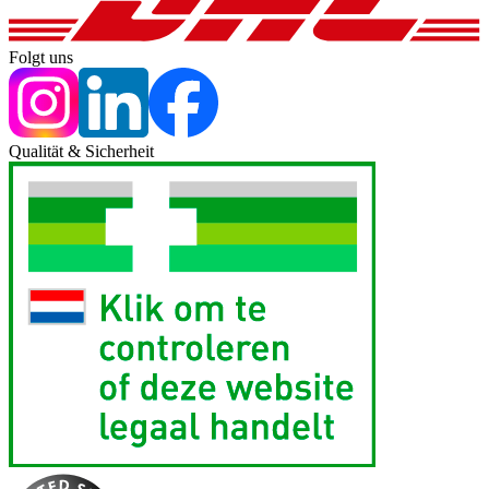
Folgt uns
Qualität & Sicherheit