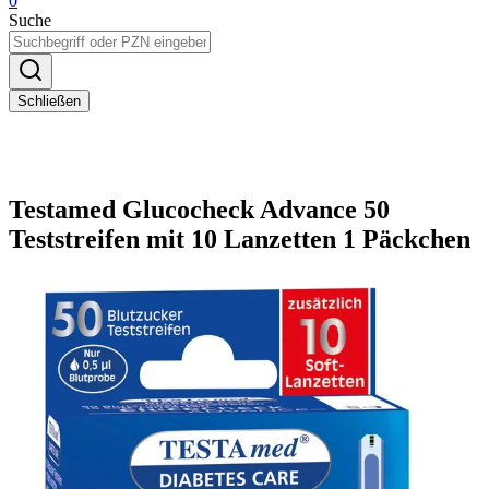
0
Suche
Schließen
Testamed Glucocheck Advance 50
Teststreifen mit 10 Lanzetten 1 Päckchen