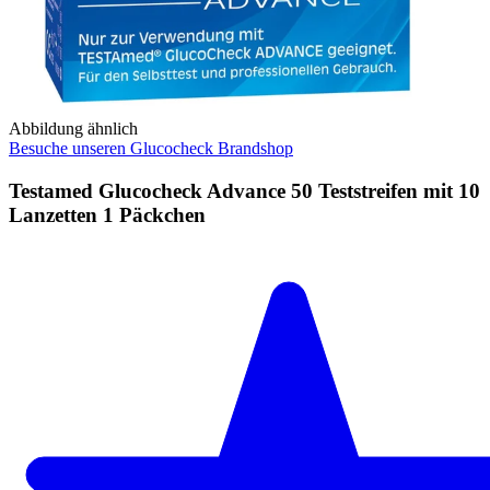
Abbildung ähnlich
Besuche unseren Glucocheck Brandshop
Testamed Glucocheck Advance 50 Teststreifen mit 10
Lanzetten 1 Päckchen