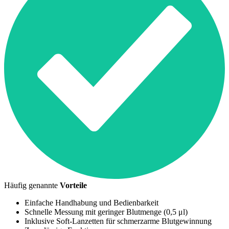
Häufig genannte
Vorteile
Einfache Handhabung und Bedienbarkeit
Schnelle Messung mit geringer Blutmenge (0,5 μl)
Inklusive Soft-Lanzetten für schmerzarme Blutgewinnung