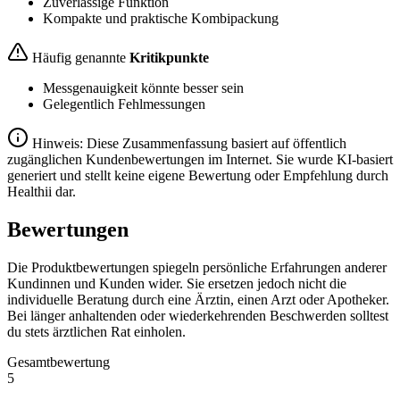
Zuverlässige Funktion
Kompakte und praktische Kombipackung
Häufig genannte
Kritikpunkte
Messgenauigkeit könnte besser sein
Gelegentlich Fehlmessungen
Hinweis: Diese Zusammenfassung basiert auf öffentlich
zugänglichen Kundenbewertungen im Internet. Sie wurde KI-basiert
generiert und stellt keine eigene Bewertung oder Empfehlung durch
Healthii dar.
Bewertungen
Die Produktbewertungen spiegeln persönliche Erfahrungen anderer
Kundinnen und Kunden wider. Sie ersetzen jedoch nicht die
individuelle Beratung durch eine Ärztin, einen Arzt oder Apotheker.
Bei länger anhaltenden oder wiederkehrenden Beschwerden solltest
du stets ärztlichen Rat einholen.
Gesamtbewertung
5