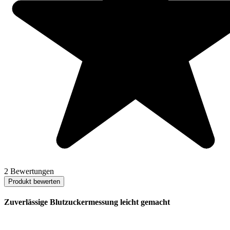
2 Bewertungen
Produkt bewerten
Zuverlässige Blutzuckermessung leicht gemacht