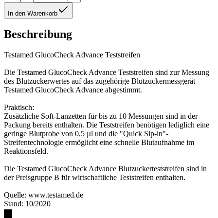
In den Warenkorb
Beschreibung
Testamed GlucoCheck Advance Teststreifen
Die Testamed GlucoCheck Advance Teststreifen sind zur Messung
des Blutzuckerwertes auf das zugehörige Blutzuckermessgerät
Testamed GlucoCheck Advance abgestimmt.
Praktisch:
Zusätzliche Soft-Lanzetten für bis zu 10 Messungen sind in der
Packung bereits enthalten. Die Teststreifen benötigen lediglich eine
geringe Blutprobe von 0,5 µl und die "Quick Sip-in"-
Streifentechnologie ermöglicht eine schnelle Blutaufnahme im
Reaktionsfeld.
Die Testamed GlucoCheck Advance Blutzuckerteststreifen sind in
der Preisgruppe B für wirtschaftliche Teststreifen enthalten.
Quelle: www.testamed.de
Stand: 10/2020