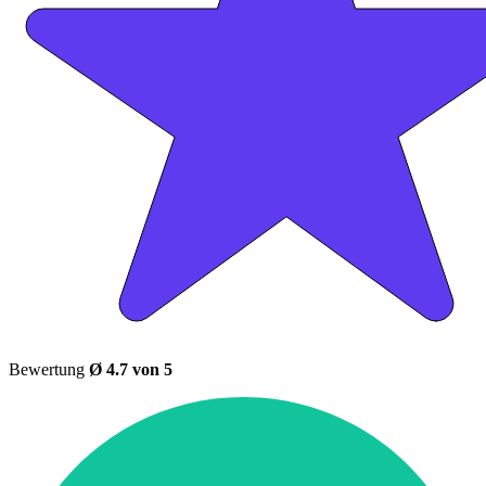
Bewertung
Ø 4.7 von 5