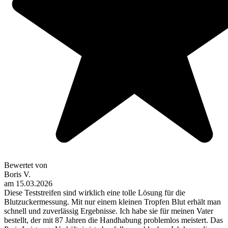
Bewertet von
Boris V.
am
15.03.2026
Diese Teststreifen sind wirklich eine tolle Lösung für die
Blutzuckermessung. Mit nur einem kleinen Tropfen Blut erhält man
schnell und zuverlässig Ergebnisse. Ich habe sie für meinen Vater
bestellt, der mit 87 Jahren die Handhabung problemlos meistert. Das