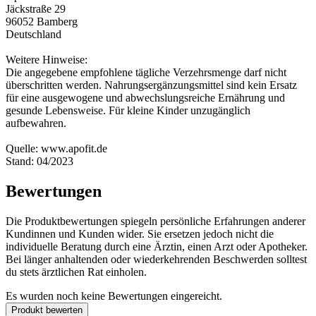
Jäckstraße 29
96052 Bamberg
Deutschland
Weitere Hinweise:
Die angegebene empfohlene tägliche Verzehrsmenge darf nicht
überschritten werden. Nahrungsergänzungsmittel sind kein Ersatz
für eine ausgewogene und abwechslungsreiche Ernährung und
gesunde Lebensweise. Für kleine Kinder unzugänglich
aufbewahren.
Quelle: www.apofit.de
Stand: 04/2023
Bewertungen
Die Produktbewertungen spiegeln persönliche Erfahrungen anderer
Kundinnen und Kunden wider. Sie ersetzen jedoch nicht die
individuelle Beratung durch eine Ärztin, einen Arzt oder Apotheker.
Bei länger anhaltenden oder wiederkehrenden Beschwerden solltest
du stets ärztlichen Rat einholen.
Es wurden noch keine Bewertungen eingereicht.
Produkt bewerten