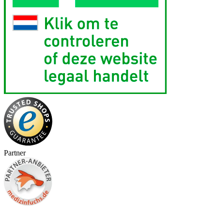
Partner