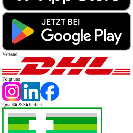
Versand
Folgt uns
Qualität & Sicherheit