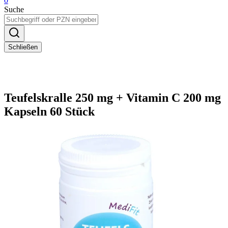
0
Suche
Schließen
Teufelskralle 250 mg + Vitamin C 200 mg
Kapseln 60 Stück