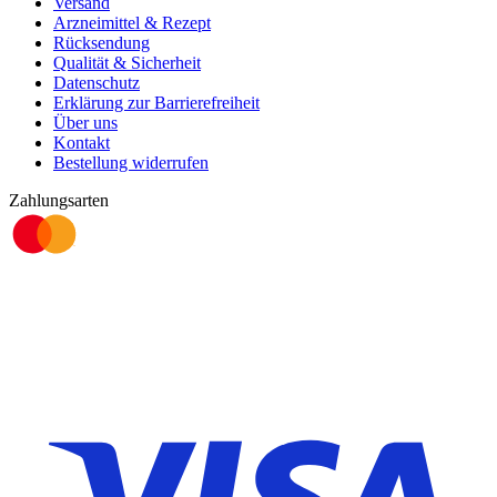
Versand
Arzneimittel & Rezept
Rücksendung
Qualität & Sicherheit
Datenschutz
Erklärung zur Barrierefreiheit
Über uns
Kontakt
Bestellung widerrufen
Zahlungsarten