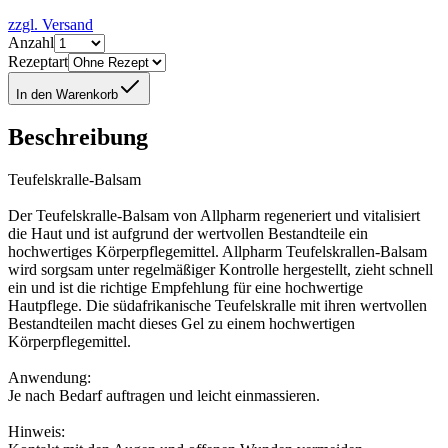
zzgl. Versand
Anzahl
Rezeptart
In den Warenkorb
Beschreibung
Teufelskralle-Balsam
Der Teufelskralle-Balsam von Allpharm regeneriert und vitalisiert
die Haut und ist aufgrund der wertvollen Bestandteile ein
hochwertiges Körperpflegemittel. Allpharm Teufelskrallen-Balsam
wird sorgsam unter regelmäßiger Kontrolle hergestellt, zieht schnell
ein und ist die richtige Empfehlung für eine hochwertige
Hautpflege. Die südafrikanische Teufelskralle mit ihren wertvollen
Bestandteilen macht dieses Gel zu einem hochwertigen
Körperpflegemittel.
Anwendung:
Je nach Bedarf auftragen und leicht einmassieren.
Hinweis: