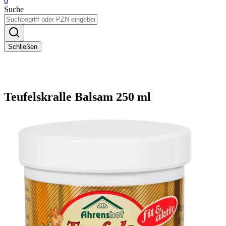
0
Suche
Schließen
Teufelskralle Balsam 250 ml