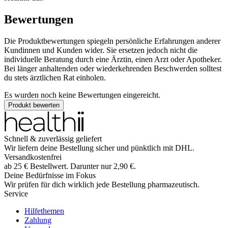
Bewertungen
Die Produktbewertungen spiegeln persönliche Erfahrungen anderer
Kundinnen und Kunden wider. Sie ersetzen jedoch nicht die
individuelle Beratung durch eine Ärztin, einen Arzt oder Apotheker.
Bei länger anhaltenden oder wiederkehrenden Beschwerden solltest
du stets ärztlichen Rat einholen.
Es wurden noch keine Bewertungen eingereicht.
Produkt bewerten
Schnell & zuverlässig geliefert
Wir liefern deine Bestellung sicher und
pünktlich
mit
DHL
.
Versandkostenfrei
ab
25
€
Bestellwert. Darunter nur
2,90
€
.
Deine Bedürfnisse im Fokus
Wir prüfen für dich wirklich
jede
Bestellung pharmazeutisch.
Service
Hilfethemen
Zahlung