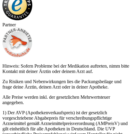
Partner
Hinweis: Sofern Probleme bei der Medikation auftreten, nimm bitte
Kontakt mit deiner Ärztin oder deinem Arzt auf.
Zu Risiken und Nebenwirkungen lies die Packungsbeilage und
frage deine Ärztin, deinen Arzt oder in deiner Apotheke.
Alle Preise werden inkl. der gesetzlichen Mehrwertsteuer
angegeben.
1) Der AVP (Apothekenverkaufspreis) ist der gesetzlich
vorgeschriebene Abgabepreis für verschreibungspflichtige
Arzneimittel gemäß Arzneimittelpreisverordnung (AMPreisV) und
gilt einheitlich für alle Apotheken in Deutschland. Die UVP