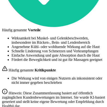
Häufig genannte
Vorteile
Wirksamkeit bei Muskel- und Gelenkbeschwerden,
insbesondere im Rücken-, Bein- und Lendenbereich
Angenehme Kühl- oder wohltuende Wirkung auf die Haut
Schnelle Linderung von Schmerzen und Verkrampfungen
Einfache Anwendung und gute Absorption durch die Haut
Fördert die Beweglichkeit und ist gut für Massagen geeignet
Häufig genannte
Kritikpunkte
Die Wirkung wird von einigen Nutzern als inkonsistent oder
nicht immer gegeben beschrieben
Hinweis: Diese Zusammenfassung basiert auf öffentlich
zugänglichen Kundenbewertungen im Internet. Sie wurde KI-basiert
generiert und stellt keine eigene Bewertung oder Empfehlung durch
Healthii dar.