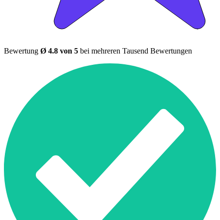
Bewertung
Ø 4.8 von 5
bei mehreren Tausend Bewertungen