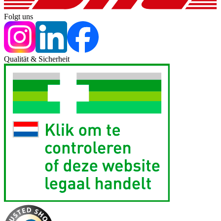
Folgt uns
Qualität & Sicherheit