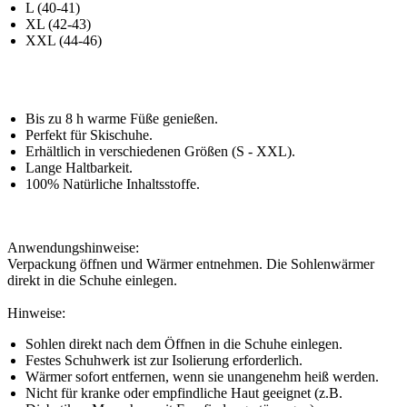
L (40-41)
XL (42-43)
XXL (44-46)
Bis zu 8 h warme Füße genießen.
Perfekt für Skischuhe.
Erhältlich in verschiedenen Größen (S - XXL).
Lange Haltbarkeit.
100% Natürliche Inhaltsstoffe.
Anwendungshinweise:
Verpackung öffnen und Wärmer entnehmen. Die Sohlenwärmer
direkt in die Schuhe einlegen.
Hinweise:
Sohlen direkt nach dem Öffnen in die Schuhe einlegen.
Festes Schuhwerk ist zur Isolierung erforderlich.
Wärmer sofort entfernen, wenn sie unangenehm heiß werden.
Nicht für kranke oder empfindliche Haut geeignet (z.B.