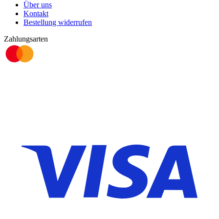
Über uns
Kontakt
Bestellung widerrufen
Zahlungsarten