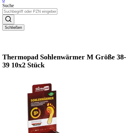
0
Suche
Schließen
Thermopad Sohlenwärmer M Größe 38-
39 10x2 Stück