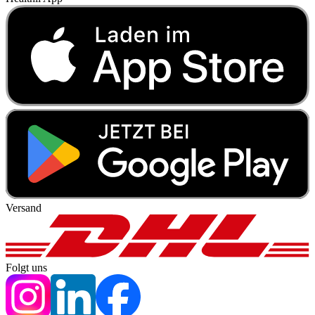
Versand
Folgt uns