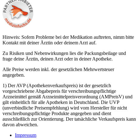
Hinweis: Sofern Probleme bei der Medikation auftreten, nimm bitte
Kontakt mit deiner Ärztin oder deinem Arzt auf.
Zu Risiken und Nebenwirkungen lies die Packungsbeilage und
frage deine Ärztin, deinen Arzt oder in deiner Apotheke.
Alle Preise werden inkl. der gesetzlichen Mehrwertsteuer
angegeben.
1) Der AVP (Apothekenverkaufspreis) ist der gesetzlich
vorgeschriebene Abgabepreis für verschreibungspflichtige
Arzneimittel gemäß Arzneimittelpreisverordnung (AMPreisV) und
gilt einheitlich für alle Apotheken in Deutschland. Die UVP
(unverbindliche Preisempfehlung) wird vom Hersteller für nicht
verschreibungspflichtige Produkte angegeben und dient
ausschließlich zur Orientierung. Der tatsächliche Verkaufspreis kann
davon abweichen.
Impressum