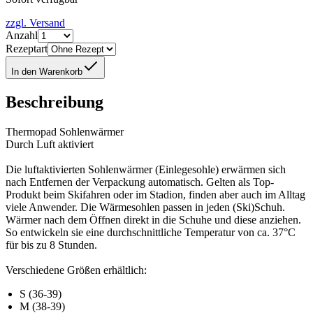
zzgl. Versand
Anzahl
Rezeptart
In den Warenkorb
Beschreibung
Thermopad Sohlenwärmer
Durch Luft aktiviert
Die luftaktivierten Sohlenwärmer (Einlegesohle) erwärmen sich
nach Entfernen der Verpackung automatisch. Gelten als Top-
Produkt beim Skifahren oder im Stadion, finden aber auch im Alltag
viele Anwender. Die Wärmesohlen passen in jeden (Ski)Schuh.
Wärmer nach dem Öffnen direkt in die Schuhe und diese anziehen.
So entwickeln sie eine durchschnittliche Temperatur von ca. 37°C
für bis zu 8 Stunden.
Verschiedene Größen erhältlich:
S (36-39)
M (38-39)