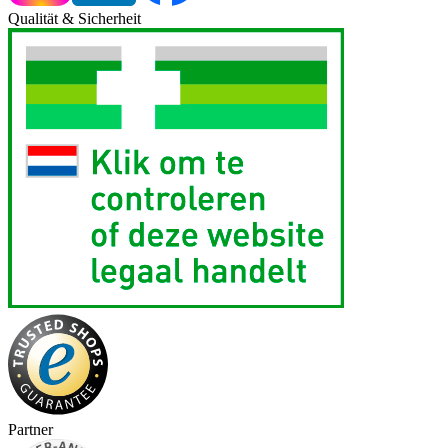
Qualität & Sicherheit
Partner