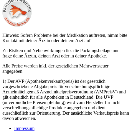
Hinweis: Sofern Probleme bei der Medikation auftreten, nimm bitte
Kontakt mit deiner Ärztin oder deinem Arzt auf.
Zu Risiken und Nebenwirkungen lies die Packungsbeilage und
frage deine Ärztin, deinen Arzt oder in deiner Apotheke.
Alle Preise werden inkl. der gesetzlichen Mehrwertsteuer
angegeben.
1) Der AVP (Apothekenverkaufspreis) ist der gesetzlich
vorgeschriebene Abgabepreis für verschreibungspflichtige
Arzneimittel gemäß Arzneimittelpreisverordnung (AMPreisV) und
gilt einheitlich für alle Apotheken in Deutschland. Die UVP
(unverbindliche Preisempfehlung) wird vom Hersteller für nicht
verschreibungspflichtige Produkte angegeben und dient
ausschließlich zur Orientierung. Der tatsächliche Verkaufspreis kann
davon abweichen.
Impressum