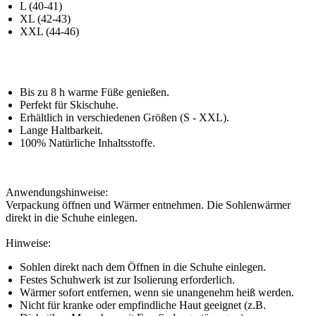
L (40-41)
XL (42-43)
XXL (44-46)
Bis zu 8 h warme Füße genießen.
Perfekt für Skischuhe.
Erhältlich in verschiedenen Größen (S - XXL).
Lange Haltbarkeit.
100% Natürliche Inhaltsstoffe.
Anwendungshinweise:
Verpackung öffnen und Wärmer entnehmen. Die Sohlenwärmer
direkt in die Schuhe einlegen.
Hinweise:
Sohlen direkt nach dem Öffnen in die Schuhe einlegen.
Festes Schuhwerk ist zur Isolierung erforderlich.
Wärmer sofort entfernen, wenn sie unangenehm heiß werden.
Nicht für kranke oder empfindliche Haut geeignet (z.B.