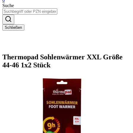
0
Suche
Schließen
Thermopad Sohlenwärmer XXL Größe
44-46 1x2 Stück