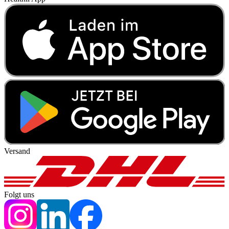
Versand
Folgt uns