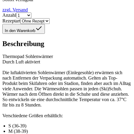
zzgl. Versand
Anzahl
Rezeptart
In den Warenkorb
Beschreibung
Thermopad Sohlenwärmer
Durch Luft aktiviert
Die luftaktivierten Sohlenwärmer (Einlegesohle) erwärmen sich
nach Entfernen der Verpackung automatisch. Gelten als Top-
Produkt beim Skifahren oder im Stadion, finden aber auch im Alltag
viele Anwender. Die Wärmesohlen passen in jeden (Ski)Schuh.
Wärmer nach dem Öffnen direkt in die Schuhe und diese anziehen.
So entwickeln sie eine durchschnittliche Temperatur von ca. 37°C
für bis zu 8 Stunden.
Verschiedene Größen erhältlich:
S (36-39)
M (38-39)