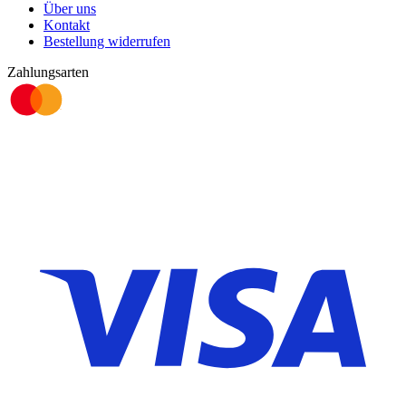
Über uns
Kontakt
Bestellung widerrufen
Zahlungsarten