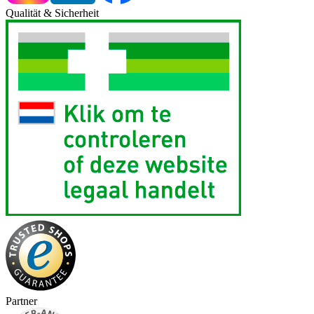
Qualität & Sicherheit
Partner