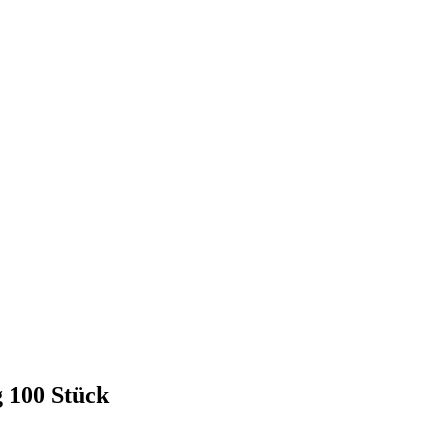
100 Stück