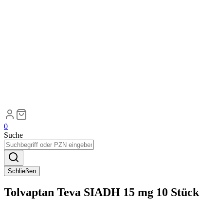
0
Suche
Schließen
Tolvaptan Teva SIADH 15 mg 10 Stück