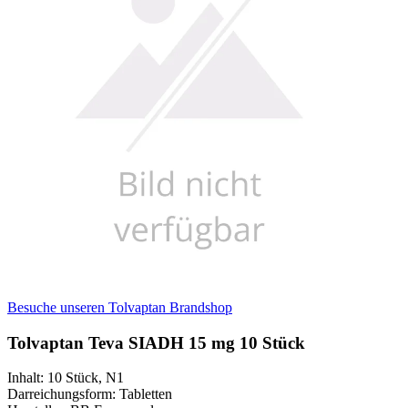
Besuche unseren Tolvaptan Brandshop
Tolvaptan Teva SIADH 15 mg 10 Stück
Inhalt
:
10 Stück
,
N1
Darreichungsform
:
Tabletten