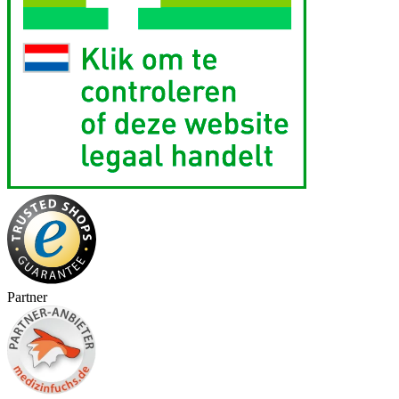
Partner