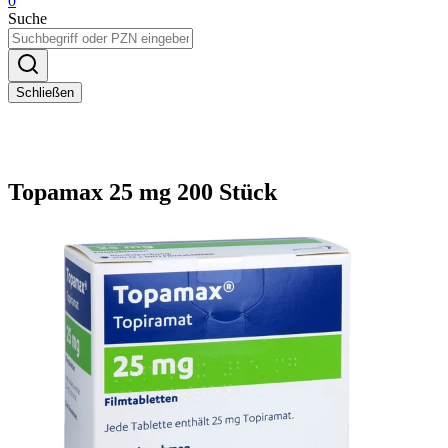
0
Suche
Schließen
Topamax 25 mg 200 Stück