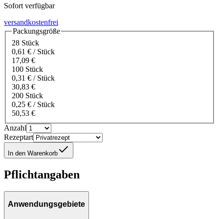
Sofort verfügbar
versandkostenfrei
Packungsgröße
28 Stück
0,61 € / Stück
17,09 €
100 Stück
0,31 € / Stück
30,83 €
200 Stück
0,25 € / Stück
50,53 €
Anzahl
Rezeptart
In den Warenkorb
Pflichtangaben
Anwendungsgebiete