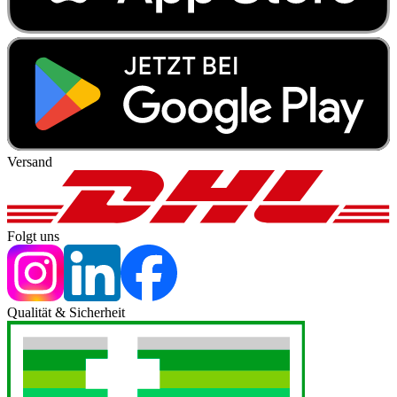
Versand
Folgt uns
Qualität & Sicherheit