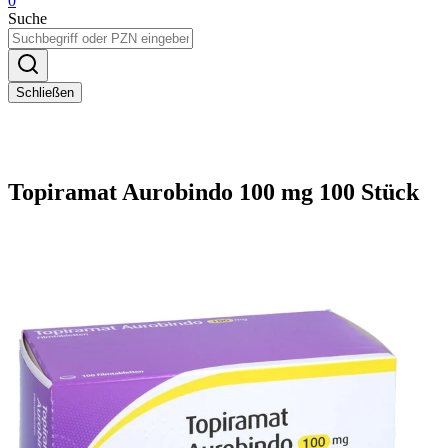
0
Suche
Schließen
Topiramat Aurobindo 100 mg 100 Stück