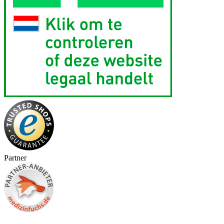
Partner