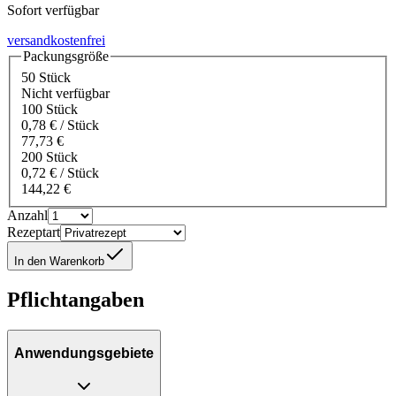
Sofort verfügbar
versandkostenfrei
Packungsgröße
50 Stück
Nicht verfügbar
100 Stück
0,78 € / Stück
77,73 €
200 Stück
0,72 € / Stück
144,22 €
Anzahl
Rezeptart
In den Warenkorb
Pflichtangaben
Anwendungsgebiete