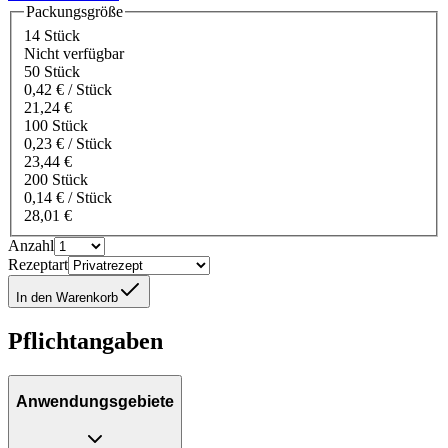
Packungsgröße
14 Stück
Nicht verfügbar
50 Stück
0,42 € / Stück
21,24 €
100 Stück
0,23 € / Stück
23,44 €
200 Stück
0,14 € / Stück
28,01 €
Anzahl
Rezeptart
In den Warenkorb
Pflichtangaben
Anwendungsgebiete