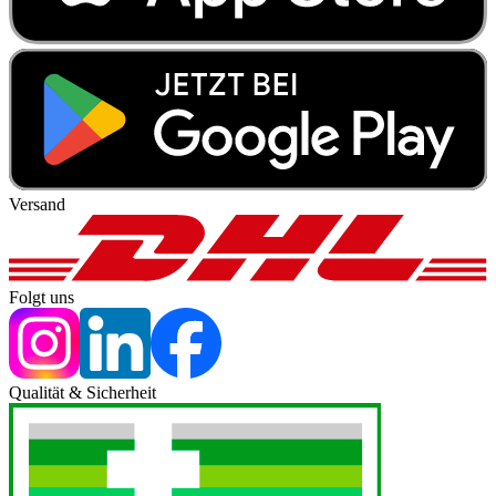
Versand
Folgt uns
Qualität & Sicherheit