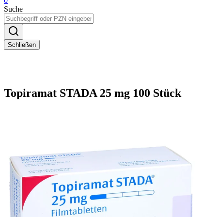
0
Suche
Schließen
Topiramat STADA 25 mg 100 Stück