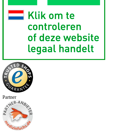
Partner