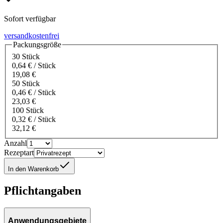
Sofort verfügbar
versandkostenfrei
Packungsgröße
30 Stück
0,64 € / Stück
19,08 €
50 Stück
0,46 € / Stück
23,03 €
100 Stück
0,32 € / Stück
32,12 €
Anzahl
Rezeptart
In den Warenkorb
Pflichtangaben
Anwendungsgebiete