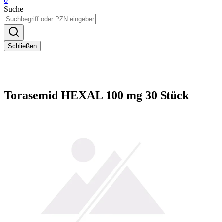
0
Suche
Schließen
Torasemid HEXAL 100 mg 30 Stück