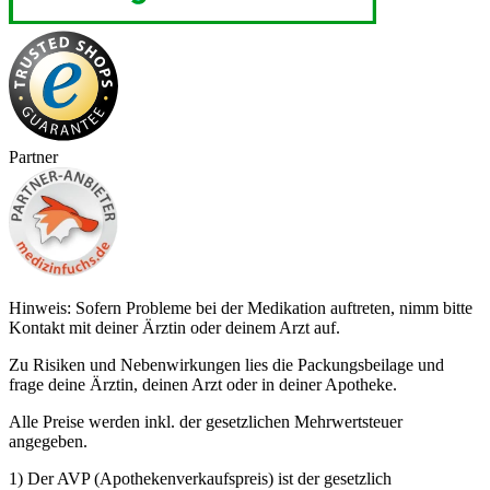
Partner
Hinweis: Sofern Probleme bei der Medikation auftreten, nimm bitte
Kontakt mit deiner Ärztin oder deinem Arzt auf.
Zu Risiken und Nebenwirkungen lies die Packungsbeilage und
frage deine Ärztin, deinen Arzt oder in deiner Apotheke.
Alle Preise werden inkl. der gesetzlichen Mehrwertsteuer
angegeben.
1) Der AVP (Apothekenverkaufspreis) ist der gesetzlich