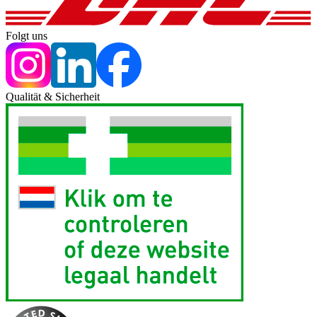
Folgt uns
Qualität & Sicherheit