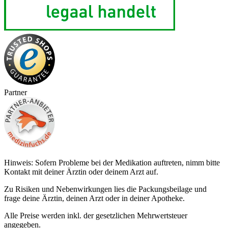
Partner
Hinweis: Sofern Probleme bei der Medikation auftreten, nimm bitte
Kontakt mit deiner Ärztin oder deinem Arzt auf.
Zu Risiken und Nebenwirkungen lies die Packungsbeilage und
frage deine Ärztin, deinen Arzt oder in deiner Apotheke.
Alle Preise werden inkl. der gesetzlichen Mehrwertsteuer
angegeben.