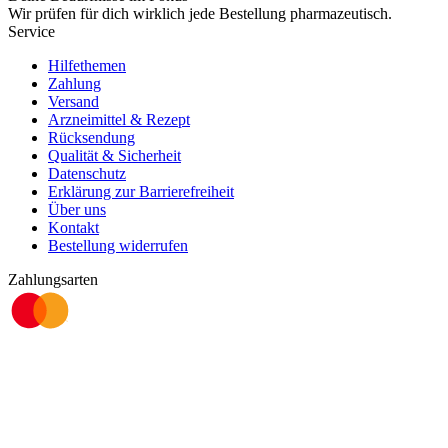
Wir prüfen für dich wirklich
jede
Bestellung pharmazeutisch.
Service
Hilfethemen
Zahlung
Versand
Arzneimittel & Rezept
Rücksendung
Qualität & Sicherheit
Datenschutz
Erklärung zur Barrierefreiheit
Über uns
Kontakt
Bestellung widerrufen
Zahlungsarten