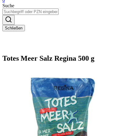
0
Suche
Schließen
Totes Meer Salz Regina 500 g