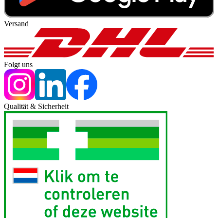
Versand
Folgt uns
Qualität & Sicherheit